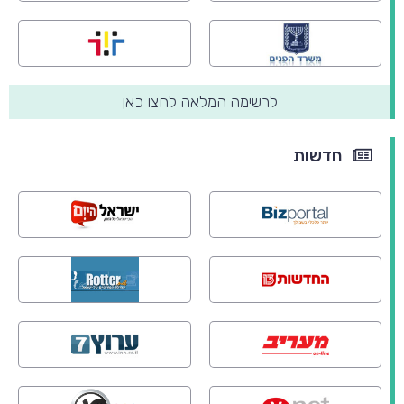
לרשימה המלאה לחצו כאן
חדשות