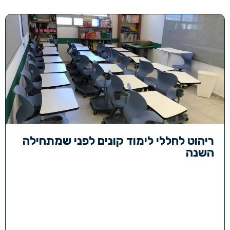
ריהוט לחללי לימוד קונים לפני שמתחילה
השנה