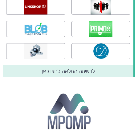
לרשימה המלאה לחצו כאן