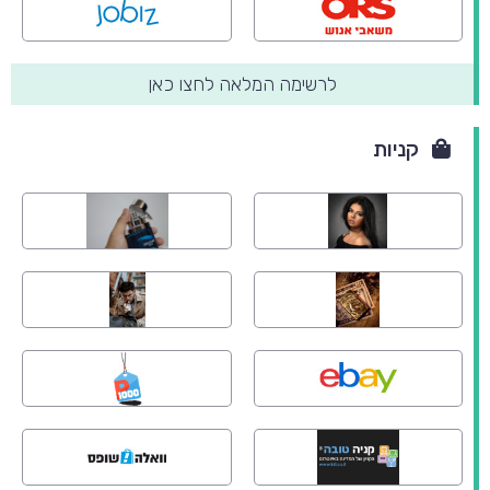
לרשימה המלאה לחצו כאן
קניות