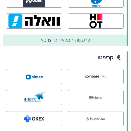
לרשימה המלאה לחצו כאן
קריפטו