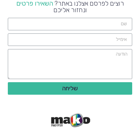
רוצים לפרסם אצלנו באתר?
השאירו פרטים
ונחזור אליכם
שליחה