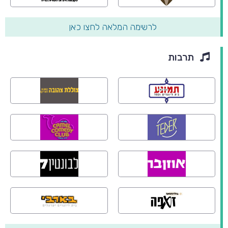
לרשימה המלאה לחצו כאן
תרבות