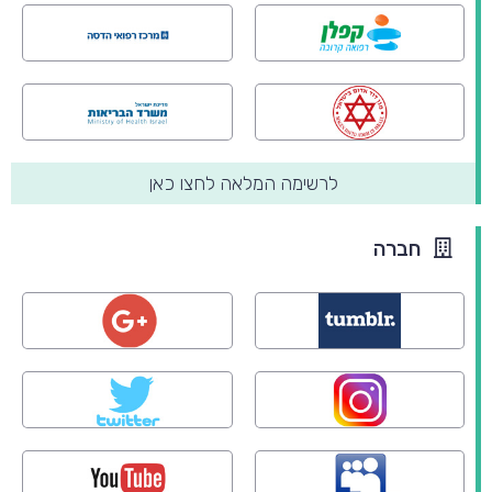
לרשימה המלאה לחצו כאן
חברה