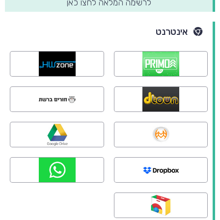
לרשימה המלאה לחצו כאן
אינטרנט