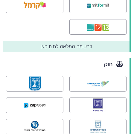
לרשימה המלאה לחצו כאן
חוק