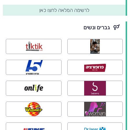
לרשימה המלאה לחצו כאן
גברים ונשים