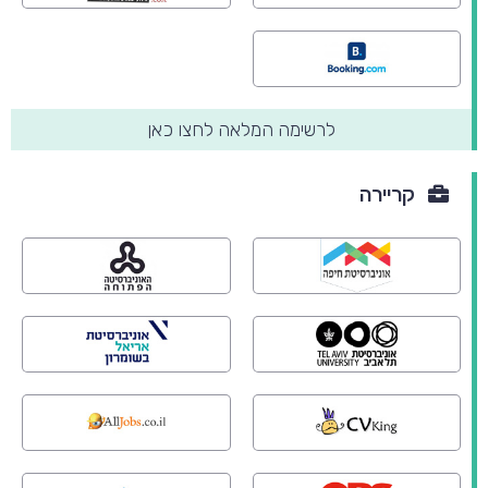
לרשימה המלאה לחצו כאן
קריירה