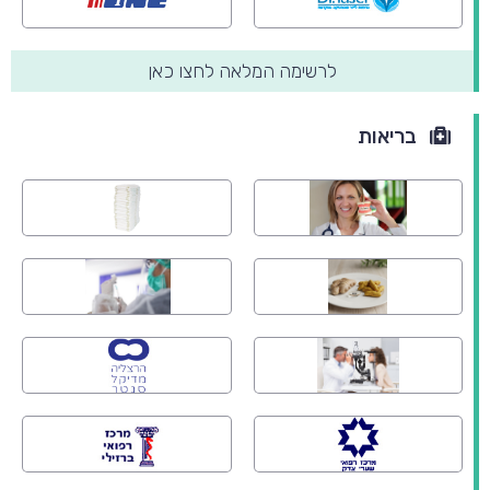
לרשימה המלאה לחצו כאן
בריאות