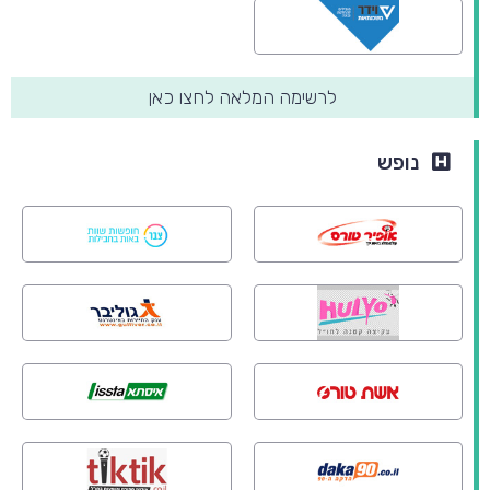
לרשימה המלאה לחצו כאן
נופש