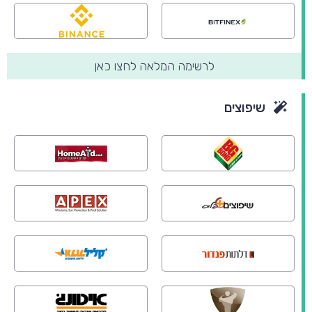
לרשימה המלאה לחצו כאן
שיפוצים