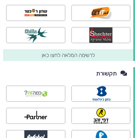
לרשימה המלאה לחצו כאן
תקשורת