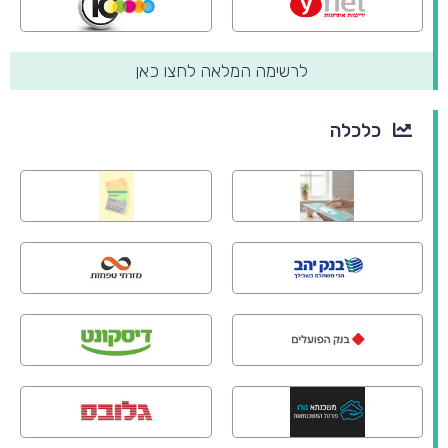
לרשימה המלאה לחצו כאן
כלכלה