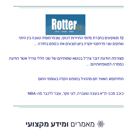
12 משקיעים בחברת מיזמי התיירות דנוקי, שבפרסומיה טענה בין היתר
שתקים שני פרויקטי יוקרה ביוון תובעים את כספם בחזרה. ...
מצורפת הודעת דובר צה''ל בנושא שמותיהם של שני חללי צה״ל אשר הודעה
נמסרה למשפחותיהם: ...
תחזיתמזג האוויר חם מהרגיל בסופש הקלה בעומסי החום
כוכב מכבי ת''א בעונה שעברה, לוני ווקר, עובר לדנבר מה-NBA
מאמרים
ומידע מקצועי