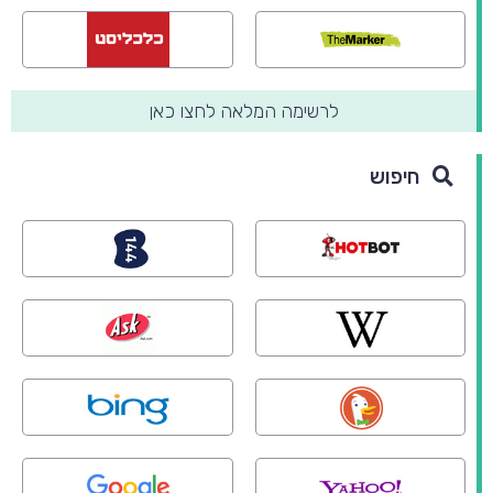
לרשימה המלאה לחצו כאן
חיפוש