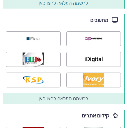
לרשימה המלאה לחצו כאן
מחשבים
לרשימה המלאה לחצו כאן
קידום אתרים