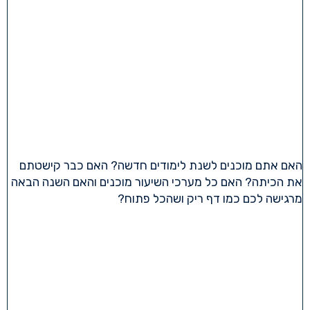
האם אתם מוכנים לשנת לימודים חדשה? האם כבר קישטתם
את הכיתה? האם כל מערכי השיעור מוכנים והאם השנה הבאה
מרגישה לכם כמו דף ריק ושהכל פתוח?