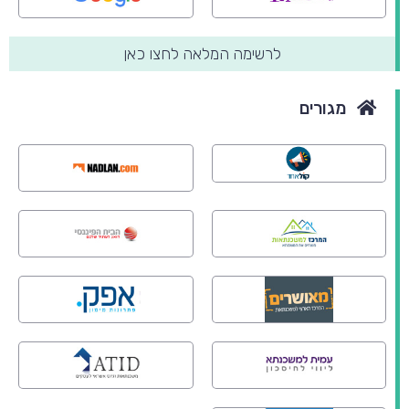
לרשימה המלאה לחצו כאן
מגורים