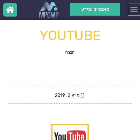
מאמרים ומידע
YOUTUBE
חברה
מרץ 2, 2019