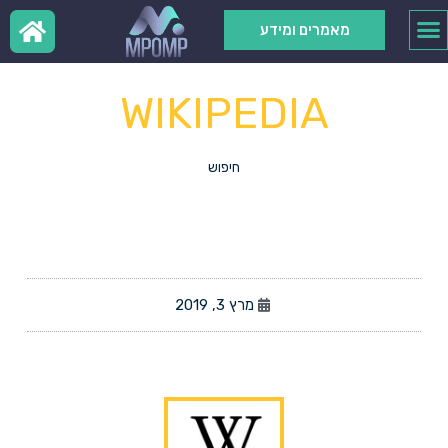
מאמרים ומידע
WIKIPEDIA
חיפוש
מרץ 3, 2019