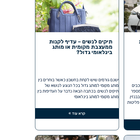
תיקים לנשים – עדיף לקנות
ממעצבת מקומית או מותג
בינלאומי גדול?
ישנם גורמים שיש לקחת בחשבון כאשר בוחרים בין
כבים
מותג מקומי למותג גדול בכל הנוגע לנושא של
 מספר
תיקים לנשים. בכתבה הבאה נדבר על העדיפות בין
בנזין.
מותג מקומי למותג בינלאומי
 פליטות
קרא עוד »