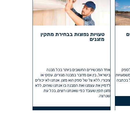
ם
טעויות נפוצות בבחירת מתקין
מזגנים
לספק
אחד המכשירים החשובים ביותר בכל מבנה
שמעויות
בישראל, בין אם מדובר במבנה מגורים, עסקי או
ל בכתבה
ציבורי, ללא צל של ספק הוא מזגן. אנחנו לא יכולים
לדמיין את עצמנו ואת המבנה בו אנחנו שוהים, ללא
מזגן תקין שעובד כפי שאנחנו רוצים, בכל עת
שנרצה.
קרא עוד »