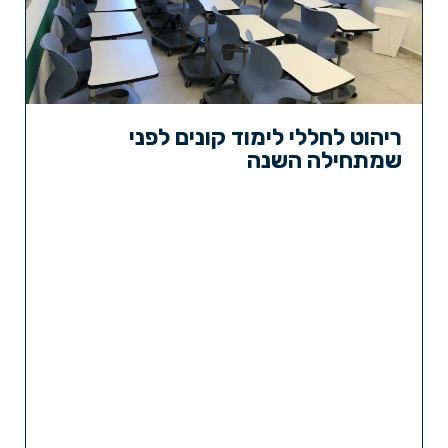
ריהוט לחללי לימוד קונים לפני
שמתחילה השנה