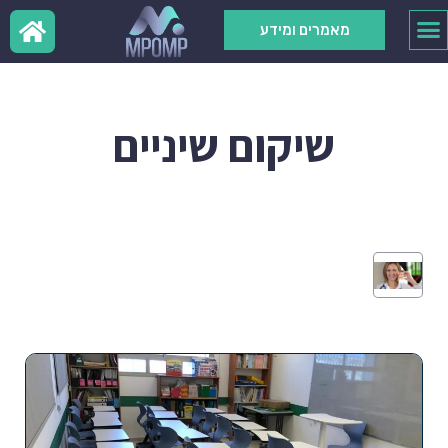
מאמרים ומידע
שיקום שיניים