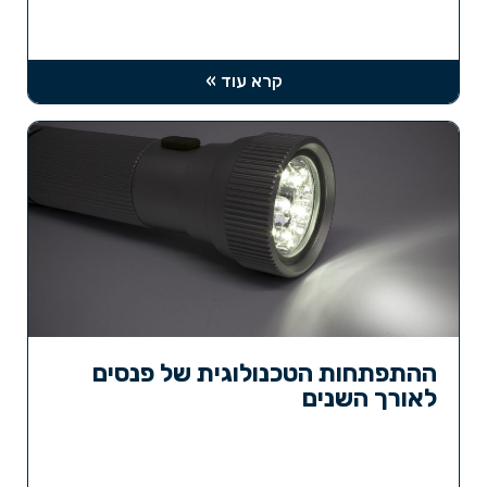
קרא עוד »
ההתפתחות הטכנולוגית של פנסים
לאורך השנים