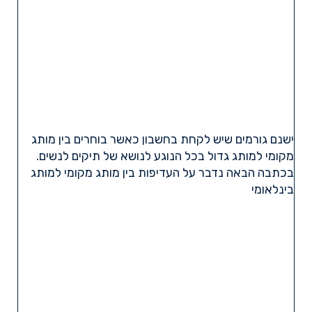
ישנם גורמים שיש לקחת בחשבון כאשר בוחרים בין מותג
מקומי למותג גדול בכל הנוגע לנושא של תיקים לנשים.
בכתבה הבאה נדבר על העדיפות בין מותג מקומי למותג
בינלאומי