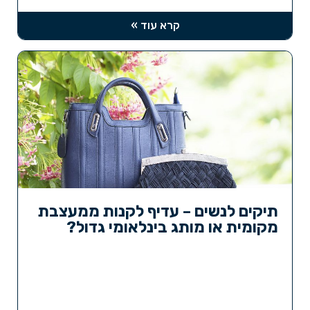
קרא עוד »
תיקים לנשים – עדיף לקנות ממעצבת
מקומית או מותג בינלאומי גדול?