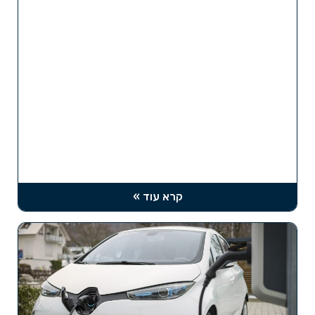
קרא עוד »