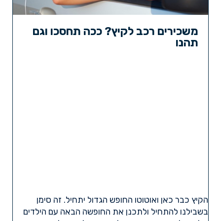
משכירים רכב לקיץ? ככה תחסכו וגם
תהנו
הקיץ כבר כאן ואוטוטו החופש הגדול יתחיל. זה סימן
בשבילנו להתחיל ולתכנן את החופשה הבאה עם הילדים