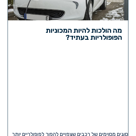
מה הולכות להיות המכוניות
הפופולריות בעתיד?
סוגים מסוימים של רכבים שצפויים להפוך לפופולריים יותר