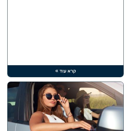
קרא עוד »