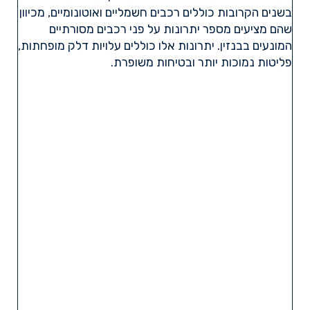
בשנים הקרובות כוללים רכבים חשמליים ואוטונומיים, מכיוון
שהם מציעים מספר יתרונות על פני רכבים מסורתיים
המונעים בבנזין. יתרונות אלו כוללים עלויות דלק מופחתות,
פליטות נמוכות יותר ובטיחות משופרת.