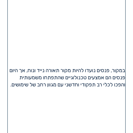
במקור, פנסים נועדו להיות מקור תאורה נייד ונוח, אך היום
פנסים הם אמצעים טכנולוגיים שהתפתחו משמעותית
והפכו לכלי רב תפקודי וחדשני עם מגוון רחב של שימושים.