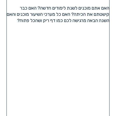
האם אתם מוכנים לשנת לימודים חדשה? האם כבר
קישטתם את הכיתה? האם כל מערכי השיעור מוכנים והאם
השנה הבאה מרגישה לכם כמו דף ריק ושהכל פתוח?