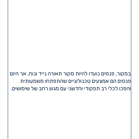
במקור, פנסים נועדו להיות מקור תאורה נייד ונוח, אך היום
פנסים הם אמצעים טכנולוגיים שהתפתחו משמעותית
והפכו לכלי רב תפקודי וחדשני עם מגוון רחב של שימושים.