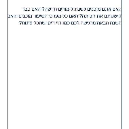
האם אתם מוכנים לשנת לימודים חדשה? האם כבר
קישטתם את הכיתה? האם כל מערכי השיעור מוכנים והאם
השנה הבאה מרגישה לכם כמו דף ריק ושהכל פתוח?