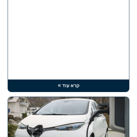
קרא עוד »