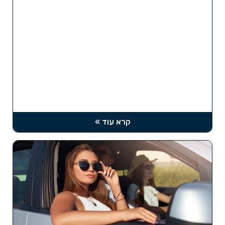
קרא עוד »