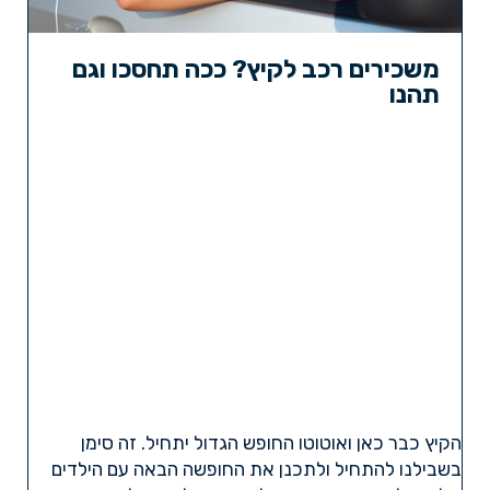
משכירים רכב לקיץ? ככה תחסכו וגם
תהנו
הקיץ כבר כאן ואוטוטו החופש הגדול יתחיל. זה סימן
בשבילנו להתחיל ולתכנן את החופשה הבאה עם הילדים