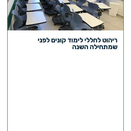
ריהוט לחללי לימוד קונים לפני
שמתחילה השנה