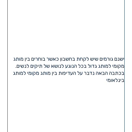
ישנם גורמים שיש לקחת בחשבון כאשר בוחרים בין מותג
מקומי למותג גדול בכל הנוגע לנושא של תיקים לנשים.
בכתבה הבאה נדבר על העדיפות בין מותג מקומי למותג
בינלאומי