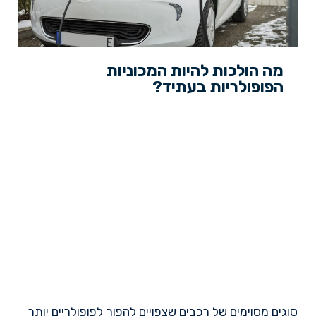
מה הולכות להיות המכוניות
הפופולריות בעתיד?
סוגים מסוימים של רכבים שצפויים להפוך לפופולריים יותר