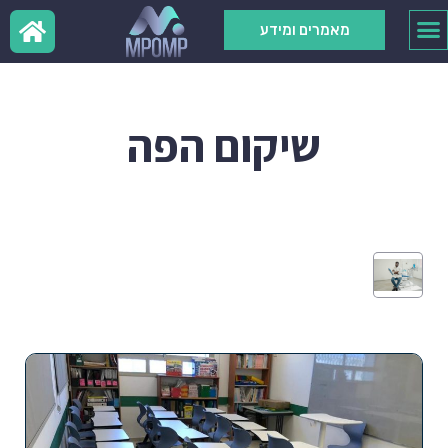
מאמרים ומידע
שיקום הפה