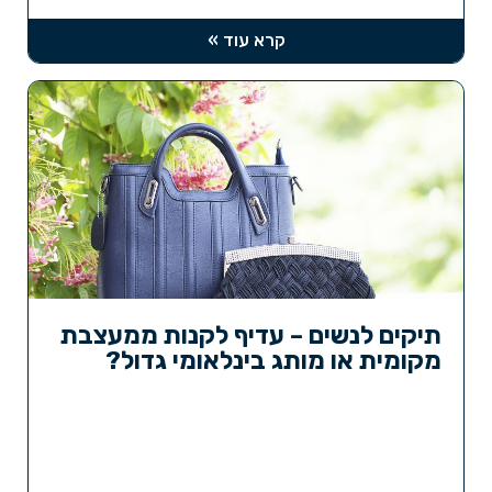
קרא עוד »
תיקים לנשים – עדיף לקנות ממעצבת
מקומית או מותג בינלאומי גדול?