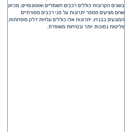
בשנים הקרובות כוללים רכבים חשמליים ואוטונומיים, מכיוון
שהם מציעים מספר יתרונות על פני רכבים מסורתיים
המונעים בבנזין. יתרונות אלו כוללים עלויות דלק מופחתות,
פליטות נמוכות יותר ובטיחות משופרת.