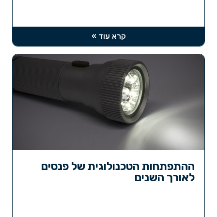
קרא עוד »
ההתפתחות הטכנולוגית של פנסים
לאורך השנים