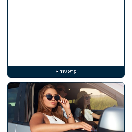
קרא עוד »