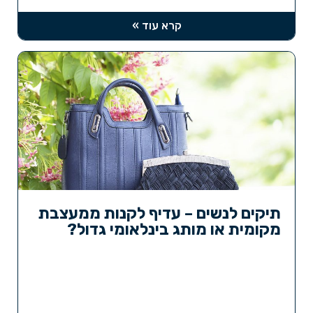
קרא עוד »
תיקים לנשים – עדיף לקנות ממעצבת
מקומית או מותג בינלאומי גדול?