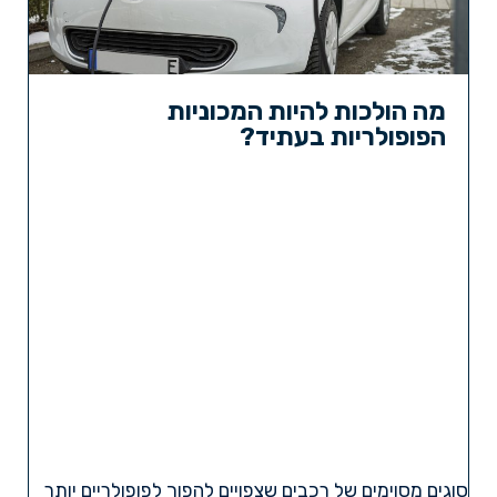
מה הולכות להיות המכוניות
הפופולריות בעתיד?
סוגים מסוימים של רכבים שצפויים להפוך לפופולריים יותר