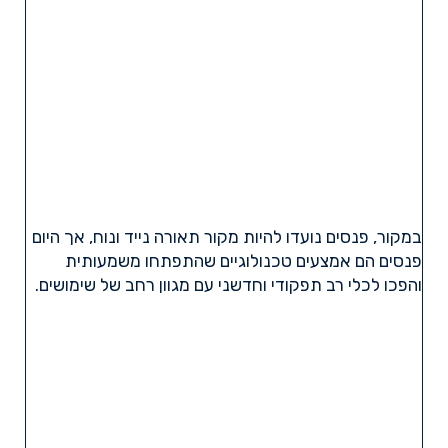
במקור, פנסים נועדו להיות מקור תאורה נייד ונוח, אך היום
פנסים הם אמצעים טכנולוגיים שהתפתחו משמעותית
והפכו לכלי רב תפקודי וחדשני עם מגוון רחב של שימושים.