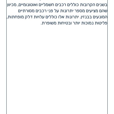
בשנים הקרובות כוללים רכבים חשמליים ואוטונומיים, מכיוון
שהם מציעים מספר יתרונות על פני רכבים מסורתיים
המונעים בבנזין. יתרונות אלו כוללים עלויות דלק מופחתות,
פליטות נמוכות יותר ובטיחות משופרת.