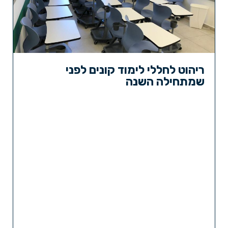
ריהוט לחללי לימוד קונים לפני
שמתחילה השנה