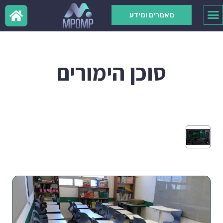
מאמרים ומידע
סוכן הימורים