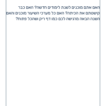
האם אתם מוכנים לשנת לימודים חדשה? האם כבר
קישטתם את הכיתה? האם כל מערכי השיעור מוכנים והאם
השנה הבאה מרגישה לכם כמו דף ריק ושהכל פתוח?