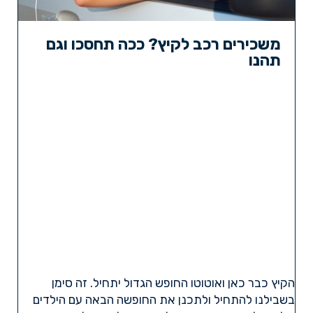
משכירים רכב לקיץ? ככה תחסכו וגם
תהנו
הקיץ כבר כאן ואוטוטו החופש הגדול יתחיל. זה סימן
בשבילנו להתחיל ולתכנן את החופשה הבאה עם הילדים