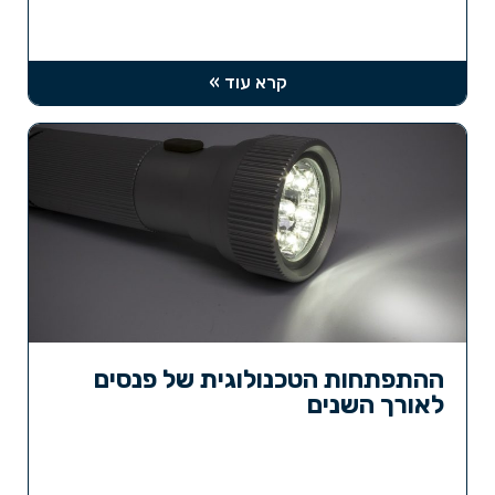
קרא עוד »
ההתפתחות הטכנולוגית של פנסים
לאורך השנים