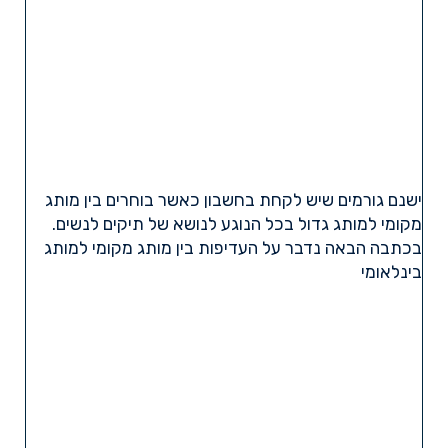
ישנם גורמים שיש לקחת בחשבון כאשר בוחרים בין מותג
מקומי למותג גדול בכל הנוגע לנושא של תיקים לנשים.
בכתבה הבאה נדבר על העדיפות בין מותג מקומי למותג
בינלאומי