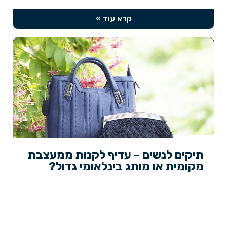
קרא עוד »
תיקים לנשים – עדיף לקנות ממעצבת
מקומית או מותג בינלאומי גדול?