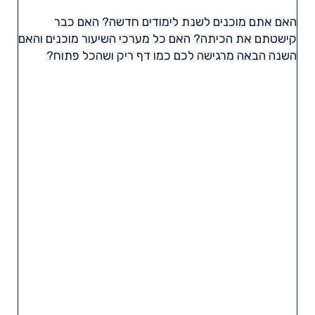
האם אתם מוכנים לשנת לימודים חדשה? האם כבר
קישטתם את הכיתה? האם כל מערכי השיעור מוכנים והאם
השנה הבאה מרגישה לכם כמו דף ריק ושהכל פתוח?