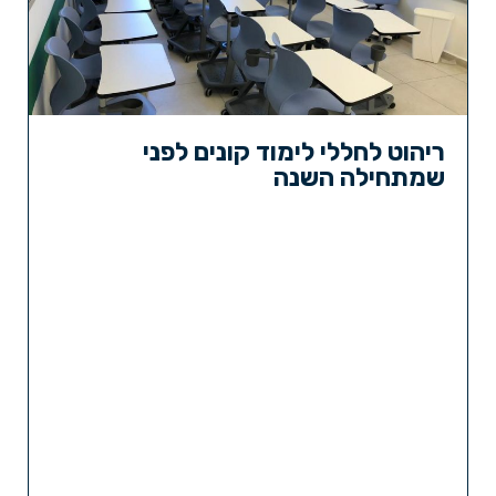
ריהוט לחללי לימוד קונים לפני
שמתחילה השנה