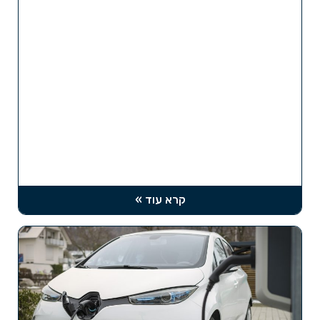
קרא עוד »