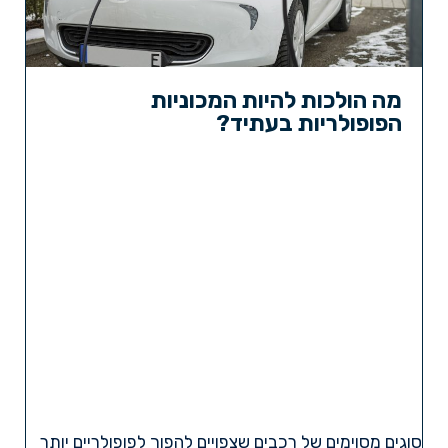
מה הולכות להיות המכוניות
הפופולריות בעתיד?
סוגים מסוימים של רכבים שצפויים להפוך לפופולריים יותר