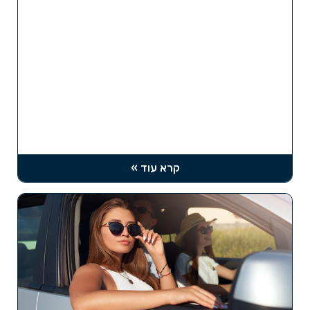
קרא עוד »