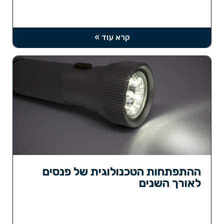
קרא עוד »
ההתפתחות הטכנולוגית של פנסים
לאורך השנים