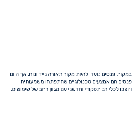
במקור, פנסים נועדו להיות מקור תאורה נייד ונוח, אך היום
פנסים הם אמצעים טכנולוגיים שהתפתחו משמעותית
והפכו לכלי רב תפקודי וחדשני עם מגוון רחב של שימושים.