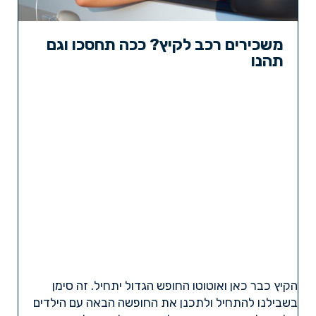
משכירים רכב לקיץ? ככה תחסכו וגם
תהנו
הקיץ כבר כאן ואוטוטו החופש הגדול יתחיל. זה סימן
בשבילנו להתחיל ולתכנן את החופשה הבאה עם הילדים