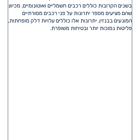
בשנים הקרובות כוללים רכבים חשמליים ואוטונומיים, מכיוון
שהם מציעים מספר יתרונות על פני רכבים מסורתיים
המונעים בבנזין. יתרונות אלו כוללים עלויות דלק מופחתות,
פליטות נמוכות יותר ובטיחות משופרת.