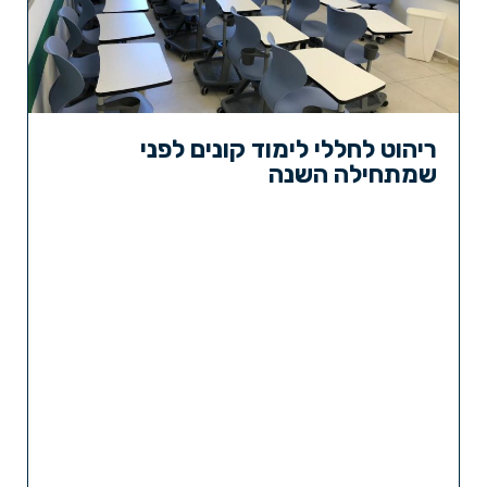
ריהוט לחללי לימוד קונים לפני
שמתחילה השנה