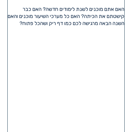
האם אתם מוכנים לשנת לימודים חדשה? האם כבר
קישטתם את הכיתה? האם כל מערכי השיעור מוכנים והאם
השנה הבאה מרגישה לכם כמו דף ריק ושהכל פתוח?