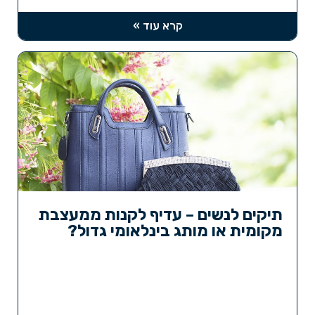
קרא עוד »
תיקים לנשים – עדיף לקנות ממעצבת
מקומית או מותג בינלאומי גדול?