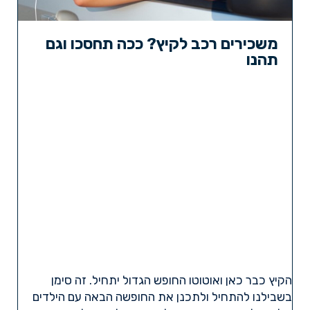
משכירים רכב לקיץ? ככה תחסכו וגם
תהנו
הקיץ כבר כאן ואוטוטו החופש הגדול יתחיל. זה סימן
בשבילנו להתחיל ולתכנן את החופשה הבאה עם הילדים