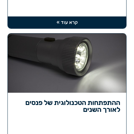
קרא עוד »
ההתפתחות הטכנולוגית של פנסים
לאורך השנים