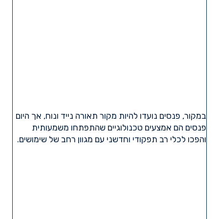
במקור, פנסים נועדו להיות מקור תאורה נייד ונוח, אך היום
פנסים הם אמצעים טכנולוגיים שהתפתחו משמעותית
והפכו לכלי רב תפקודי וחדשני עם מגוון רחב של שימושים.