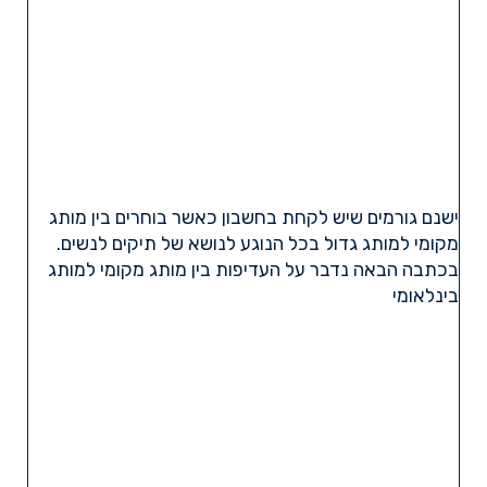
ישנם גורמים שיש לקחת בחשבון כאשר בוחרים בין מותג
מקומי למותג גדול בכל הנוגע לנושא של תיקים לנשים.
בכתבה הבאה נדבר על העדיפות בין מותג מקומי למותג
בינלאומי