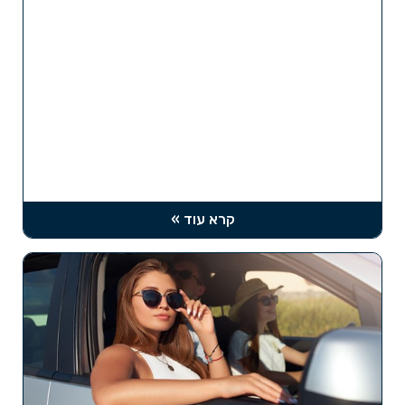
קרא עוד »