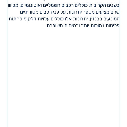
בשנים הקרובות כוללים רכבים חשמליים ואוטונומיים, מכיוון
שהם מציעים מספר יתרונות על פני רכבים מסורתיים
המונעים בבנזין. יתרונות אלו כוללים עלויות דלק מופחתות,
פליטות נמוכות יותר ובטיחות משופרת.