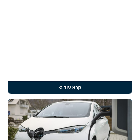
קרא עוד »