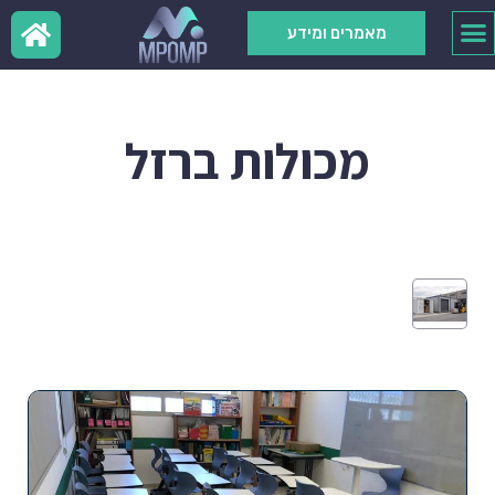
מאמרים ומידע
מכולות ברזל