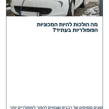
מה הולכות להיות המכוניות
הפופולריות בעתיד?
סוגים מסוימים של רכבים שצפויים להפוך לפופולריים יותר