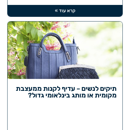
קרא עוד »
תיקים לנשים – עדיף לקנות ממעצבת
מקומית או מותג בינלאומי גדול?