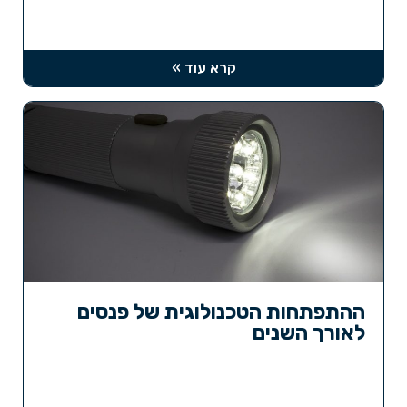
קרא עוד »
ההתפתחות הטכנולוגית של פנסים
לאורך השנים