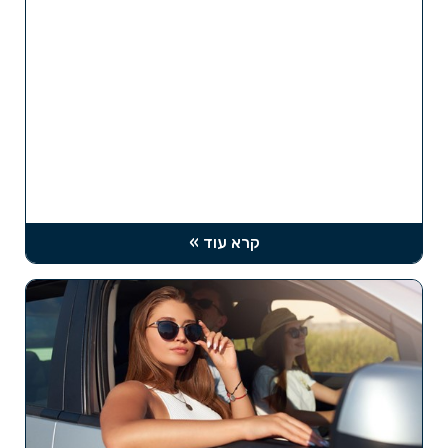
קרא עוד »