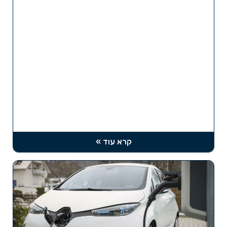
קרא עוד »