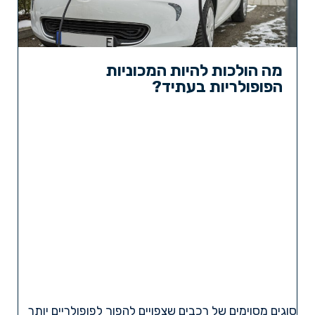
מה הולכות להיות המכוניות
הפופולריות בעתיד?
סוגים מסוימים של רכבים שצפויים להפוך לפופולריים יותר