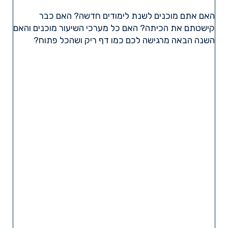
האם אתם מוכנים לשנת לימודים חדשה? האם כבר
קישטתם את הכיתה? האם כל מערכי השיעור מוכנים והאם
השנה הבאה מרגישה לכם כמו דף ריק ושהכל פתוח?