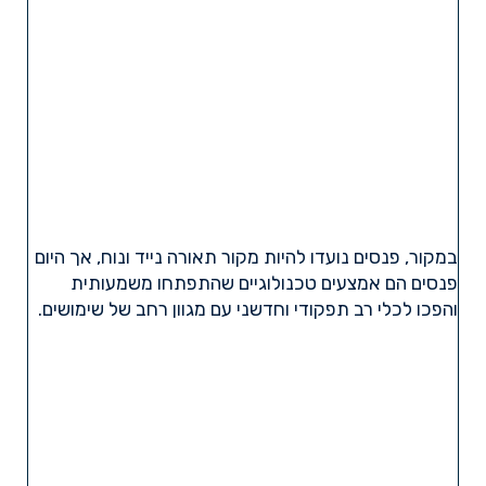
במקור, פנסים נועדו להיות מקור תאורה נייד ונוח, אך היום
פנסים הם אמצעים טכנולוגיים שהתפתחו משמעותית
והפכו לכלי רב תפקודי וחדשני עם מגוון רחב של שימושים.