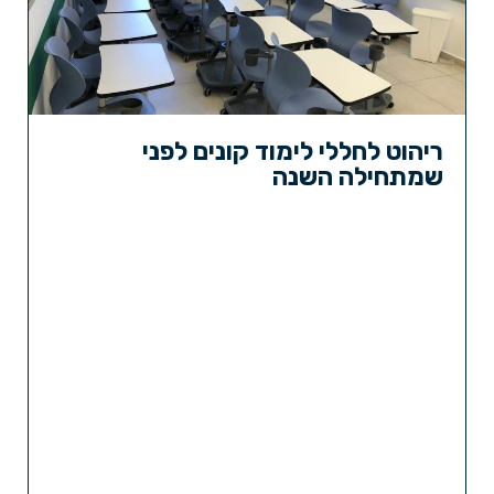
ריהוט לחללי לימוד קונים לפני
שמתחילה השנה