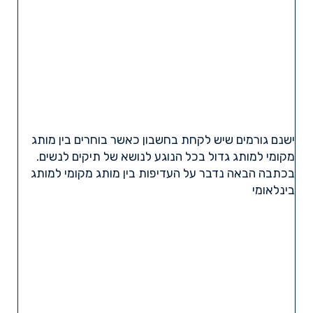
ישנם גורמים שיש לקחת בחשבון כאשר בוחרים בין מותג
מקומי למותג גדול בכל הנוגע לנושא של תיקים לנשים.
בכתבה הבאה נדבר על העדיפות בין מותג מקומי למותג
בינלאומי