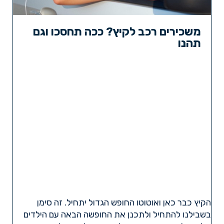
משכירים רכב לקיץ? ככה תחסכו וגם
תהנו
הקיץ כבר כאן ואוטוטו החופש הגדול יתחיל. זה סימן
בשבילנו להתחיל ולתכנן את החופשה הבאה עם הילדים