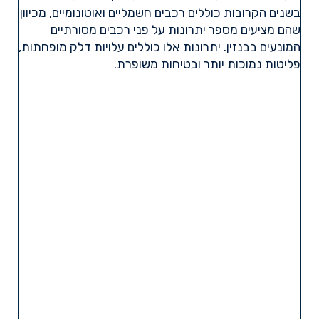
בשנים הקרובות כוללים רכבים חשמליים ואוטונומיים, מכיוון
שהם מציעים מספר יתרונות על פני רכבים מסורתיים
המונעים בבנזין. יתרונות אלו כוללים עלויות דלק מופחתות,
פליטות נמוכות יותר ובטיחות משופרת.