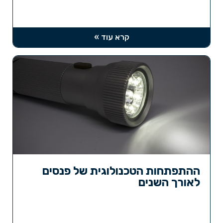
קרא עוד »
ההתפתחות הטכנולוגית של פנסים
לאורך השנים