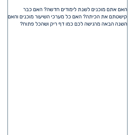
האם אתם מוכנים לשנת לימודים חדשה? האם כבר
קישטתם את הכיתה? האם כל מערכי השיעור מוכנים והאם
השנה הבאה מרגישה לכם כמו דף ריק ושהכל פתוח?