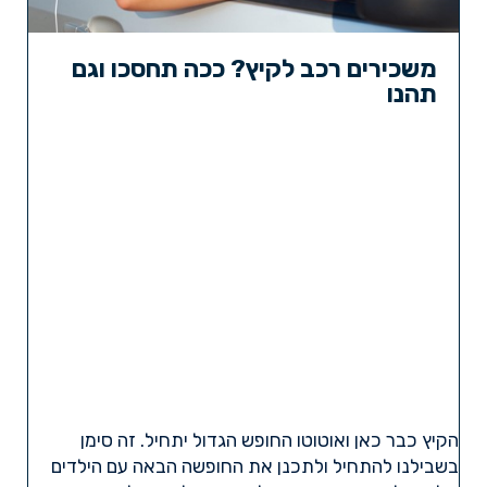
משכירים רכב לקיץ? ככה תחסכו וגם
תהנו
הקיץ כבר כאן ואוטוטו החופש הגדול יתחיל. זה סימן
בשבילנו להתחיל ולתכנן את החופשה הבאה עם הילדים