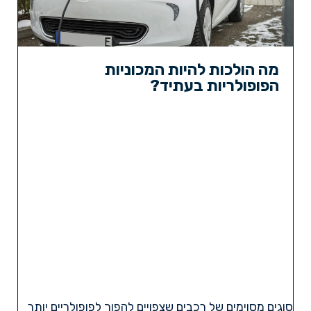
מה הולכות להיות המכוניות
הפופולריות בעתיד?
סוגים מסוימים של רכבים שצפויים להפוך לפופולריים יותר