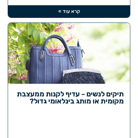
קרא עוד »
תיקים לנשים – עדיף לקנות ממעצבת
מקומית או מותג בינלאומי גדול?