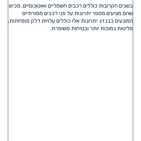
בשנים הקרובות כוללים רכבים חשמליים ואוטונומיים, מכיוון
שהם מציעים מספר יתרונות על פני רכבים מסורתיים
המונעים בבנזין. יתרונות אלו כוללים עלויות דלק מופחתות,
פליטות נמוכות יותר ובטיחות משופרת.