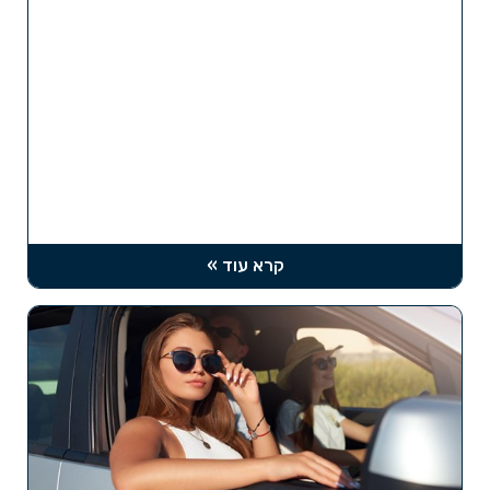
קרא עוד »