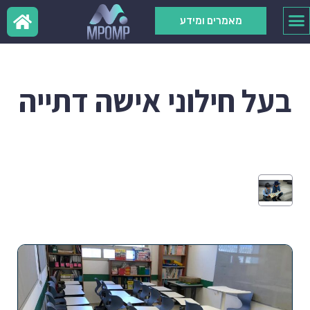
מאמרים ומידע
בעל חילוני אישה דתייה