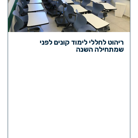
ריהוט לחללי לימוד קונים לפני
שמתחילה השנה