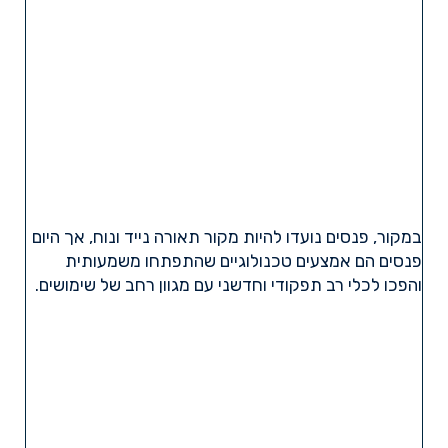
במקור, פנסים נועדו להיות מקור תאורה נייד ונוח, אך היום
פנסים הם אמצעים טכנולוגיים שהתפתחו משמעותית
והפכו לכלי רב תפקודי וחדשני עם מגוון רחב של שימושים.