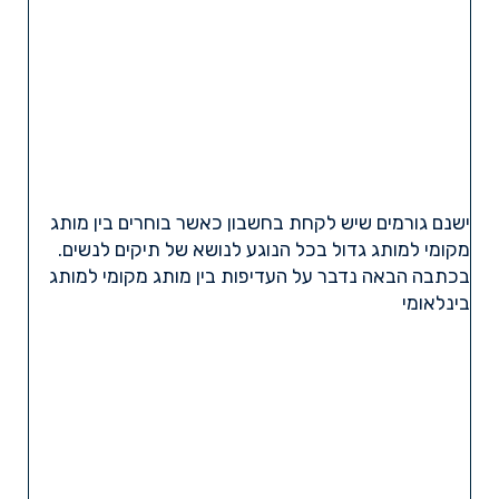
ישנם גורמים שיש לקחת בחשבון כאשר בוחרים בין מותג
מקומי למותג גדול בכל הנוגע לנושא של תיקים לנשים.
בכתבה הבאה נדבר על העדיפות בין מותג מקומי למותג
בינלאומי