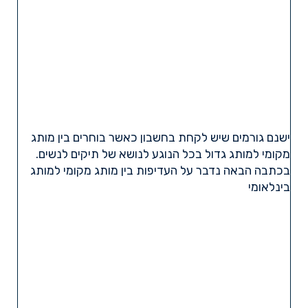
ישנם גורמים שיש לקחת בחשבון כאשר בוחרים בין מותג
מקומי למותג גדול בכל הנוגע לנושא של תיקים לנשים.
בכתבה הבאה נדבר על העדיפות בין מותג מקומי למותג
בינלאומי