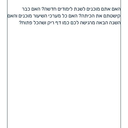
האם אתם מוכנים לשנת לימודים חדשה? האם כבר
קישטתם את הכיתה? האם כל מערכי השיעור מוכנים והאם
השנה הבאה מרגישה לכם כמו דף ריק ושהכל פתוח?