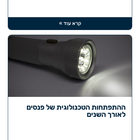
קרא עוד »
ההתפתחות הטכנולוגית של פנסים
לאורך השנים