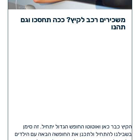
משכירים רכב לקיץ? ככה תחסכו וגם
תהנו
הקיץ כבר כאן ואוטוטו החופש הגדול יתחיל. זה סימן
בשבילנו להתחיל ולתכנן את החופשה הבאה עם הילדים