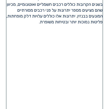
בשנים הקרובות כוללים רכבים חשמליים ואוטונומיים, מכיוון
שהם מציעים מספר יתרונות על פני רכבים מסורתיים
המונעים בבנזין. יתרונות אלו כוללים עלויות דלק מופחתות,
פליטות נמוכות יותר ובטיחות משופרת.