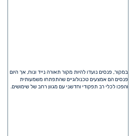
במקור, פנסים נועדו להיות מקור תאורה נייד ונוח, אך היום
פנסים הם אמצעים טכנולוגיים שהתפתחו משמעותית
והפכו לכלי רב תפקודי וחדשני עם מגוון רחב של שימושים.