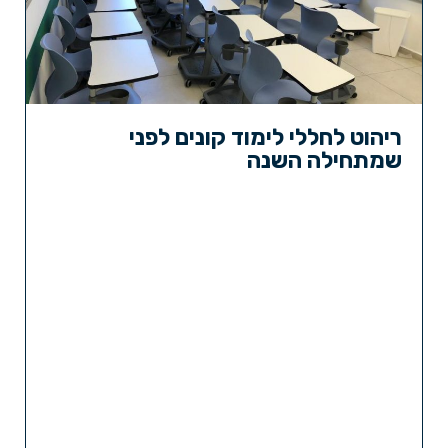
ריהוט לחללי לימוד קונים לפני
שמתחילה השנה