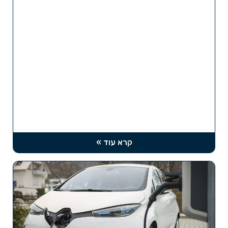
קרא עוד »