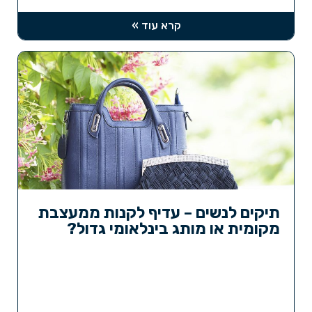
קרא עוד »
תיקים לנשים – עדיף לקנות ממעצבת
מקומית או מותג בינלאומי גדול?