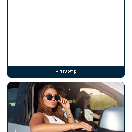
קרא עוד »