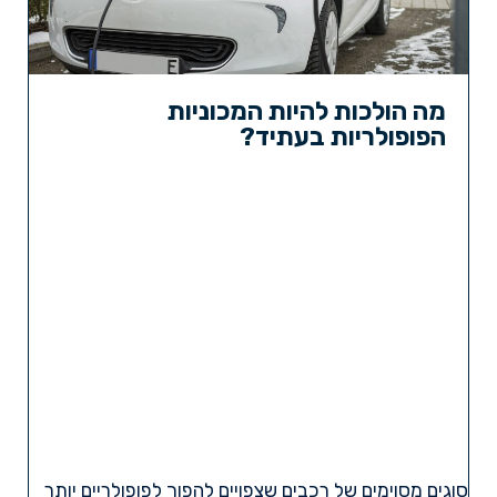
מה הולכות להיות המכוניות
הפופולריות בעתיד?
סוגים מסוימים של רכבים שצפויים להפוך לפופולריים יותר