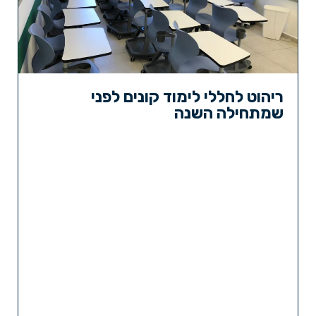
ריהוט לחללי לימוד קונים לפני
שמתחילה השנה