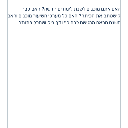
האם אתם מוכנים לשנת לימודים חדשה? האם כבר
קישטתם את הכיתה? האם כל מערכי השיעור מוכנים והאם
השנה הבאה מרגישה לכם כמו דף ריק ושהכל פתוח?