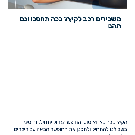
משכירים רכב לקיץ? ככה תחסכו וגם
תהנו
הקיץ כבר כאן ואוטוטו החופש הגדול יתחיל. זה סימן
בשבילנו להתחיל ולתכנן את החופשה הבאה עם הילדים