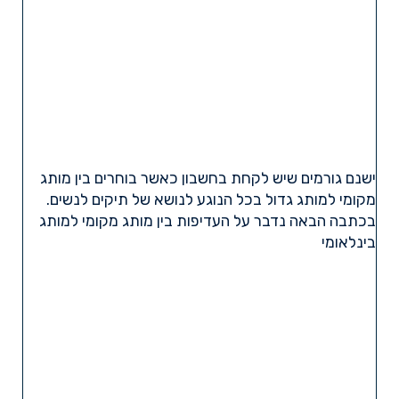
ישנם גורמים שיש לקחת בחשבון כאשר בוחרים בין מותג
מקומי למותג גדול בכל הנוגע לנושא של תיקים לנשים.
בכתבה הבאה נדבר על העדיפות בין מותג מקומי למותג
בינלאומי