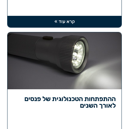
קרא עוד »
ההתפתחות הטכנולוגית של פנסים
לאורך השנים