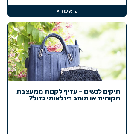
קרא עוד »
תיקים לנשים – עדיף לקנות ממעצבת
מקומית או מותג בינלאומי גדול?