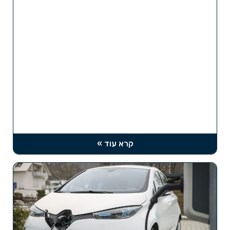
קרא עוד »