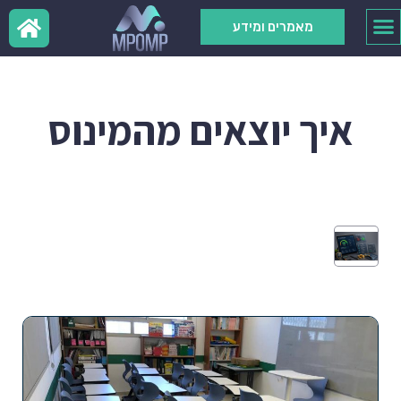
מאמרים ומידע
איך יוצאים מהמינוס