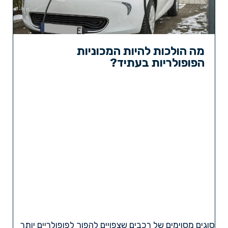
מה הולכות להיות המכוניות
הפופולריות בעתיד?
סוגים מסוימים של רכבים שצפויים להפוך לפופולריים יותר