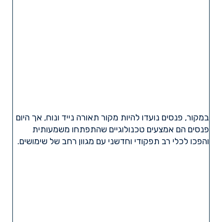
במקור, פנסים נועדו להיות מקור תאורה נייד ונוח, אך היום
פנסים הם אמצעים טכנולוגיים שהתפתחו משמעותית
והפכו לכלי רב תפקודי וחדשני עם מגוון רחב של שימושים.