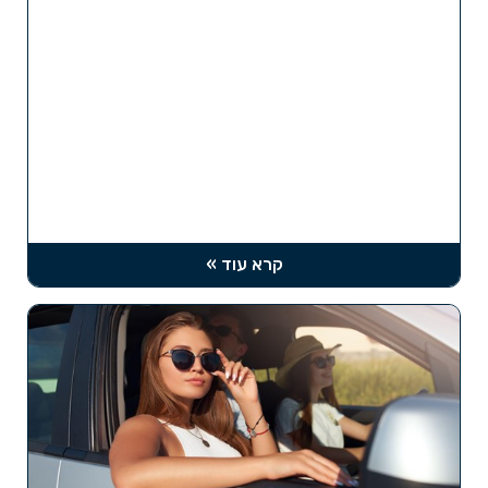
קרא עוד »