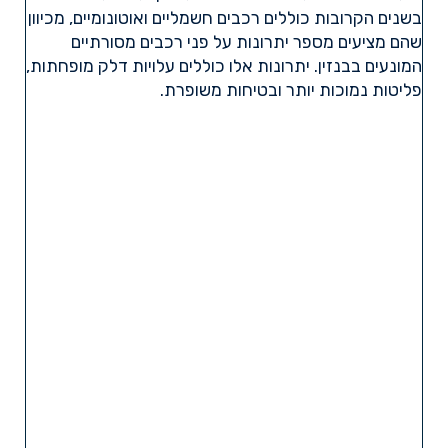
בשנים הקרובות כוללים רכבים חשמליים ואוטונומיים, מכיוון
שהם מציעים מספר יתרונות על פני רכבים מסורתיים
המונעים בבנזין. יתרונות אלו כוללים עלויות דלק מופחתות,
פליטות נמוכות יותר ובטיחות משופרת.