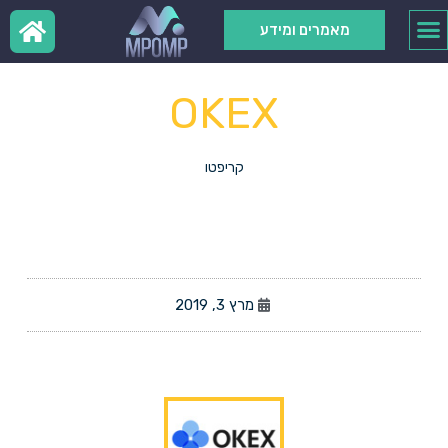
מאמרים ומידע
OKEX
קריפטו
מרץ 3, 2019