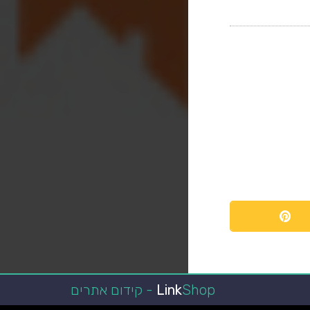
Shop - קידום אתרים
Link