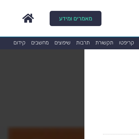
מאמרים ומידע
קריפטו
תקשורת
תרבות
שיפוצים
מחשבים
קידום