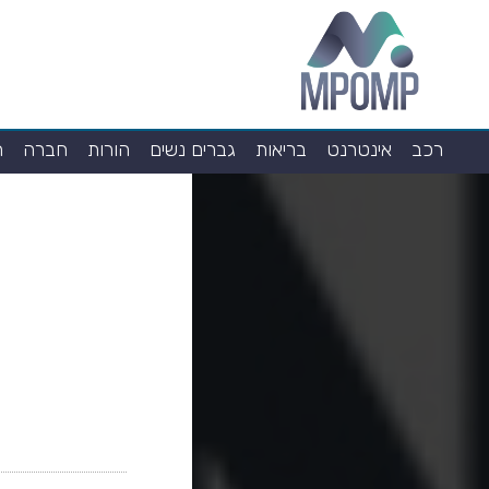
רכב
אינטרנט
בריאות
גברים נשים
הורות
חברה
ח