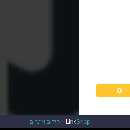
Shop - קידום אתרים
Link