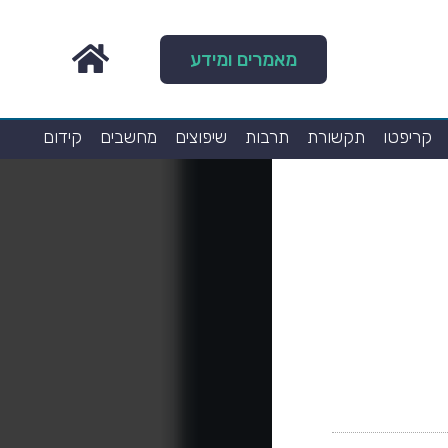
מאמרים ומידע
קריפטו
תקשורת
תרבות
שיפוצים
מחשבים
קידום