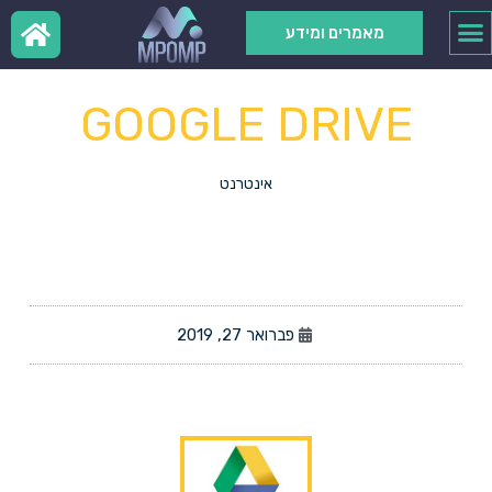
מאמרים ומידע
GOOGLE DRIVE
אינטרנט
פברואר 27, 2019