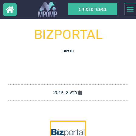
מאמרים ומידע
BIZPORTAL
חדשות
מרץ 2, 2019