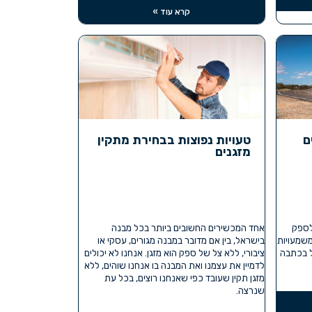
קרא עוד »
ם
טעויות נפוצות בבחירת מתקין
מזגנים
לספק
אחד המכשירים החשובים ביותר בכל מבנה
שמעויות
בישראל, בין אם מדובר במבנה מגורים, עסקי או
ל בכתבה
ציבורי, ללא צל של ספק הוא מזגן. אנחנו לא יכולים
לדמיין את עצמנו ואת המבנה בו אנחנו שוהים, ללא
מזגן תקין שעובד כפי שאנחנו רוצים, בכל עת
שנרצה.