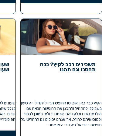
משכירים רכב לקיץ? ככה
שעונ
תחסכו וגם תהנו
שעונ
הקיץ כבר כאן ואוטוטו החופש הגדול יתחיל. זה סימן
שעונים לג
בשבילנו להתחיל ולתכנן את החופשה הבאה עם
בגלל שהם 
הילדים שלנו ובלעדיהם. אנחנו יכולים כמובן לבחור
שנים. בוא
ולטוס איתם לחו"ל, אך אנחנו יכולים גם להחליט על
הפופולריים
חופשה בישראל ביעד כזה או אחר.