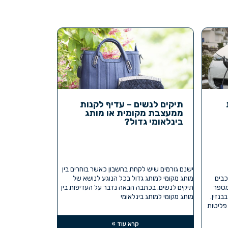
תיקים לנשים – עדיף לקנות
ממעצבת מקומית או מותג
בינלאומי גדול?
ישנם גורמים שיש לקחת בחשבון כאשר בוחרים בין
כבים
מותג מקומי למותג גדול בכל הנוגע לנושא של
 מספר
תיקים לנשים. בכתבה הבאה נדבר על העדיפות בין
בנזין.
מותג מקומי למותג בינלאומי
 פליטות
קרא עוד »