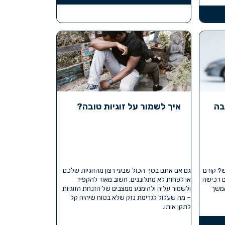
בה
איך לשמור על זוגיות טובה?
ש? קודם
גם אם אתם בסך הכול שבעי רצון מהזוגיות שלכם
 רכישה
או לפחות לא מתלוננים, חשוב מאוד להקפיד
המשך
ולשמור עליה ולהימנע ממצבים של הזנחת הזוגיות
– מה שעלול לגרימת נזק שלא בטוח שיהיה קל
לתקן אותו.