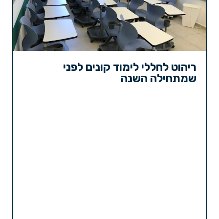
ריהוט לחללי לימוד קונים לפני
שמתחילה השנה