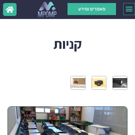
מאמרים ומידע
קניות