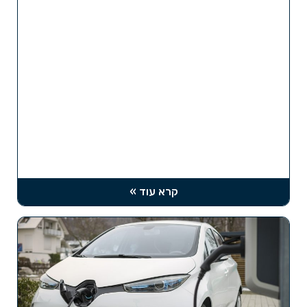
קרא עוד »