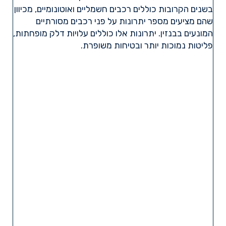
בשנים הקרובות כוללים רכבים חשמליים ואוטונומיים, מכיוון
שהם מציעים מספר יתרונות על פני רכבים מסורתיים
המונעים בבנזין. יתרונות אלו כוללים עלויות דלק מופחתות,
פליטות נמוכות יותר ובטיחות משופרת.