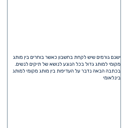
ישנם גורמים שיש לקחת בחשבון כאשר בוחרים בין מותג
מקומי למותג גדול בכל הנוגע לנושא של תיקים לנשים.
בכתבה הבאה נדבר על העדיפות בין מותג מקומי למותג
בינלאומי