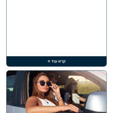
קרא עוד »