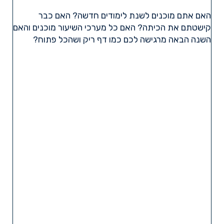
האם אתם מוכנים לשנת לימודים חדשה? האם כבר
קישטתם את הכיתה? האם כל מערכי השיעור מוכנים והאם
השנה הבאה מרגישה לכם כמו דף ריק ושהכל פתוח?