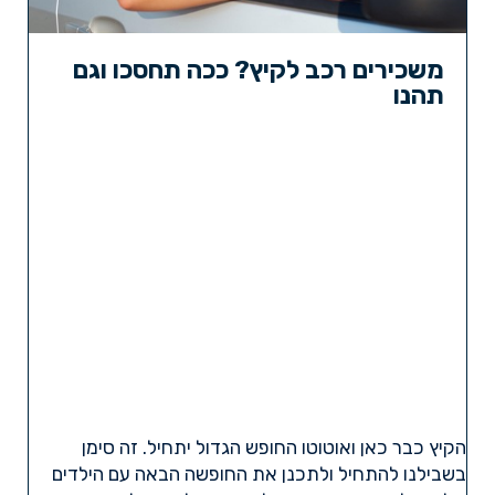
משכירים רכב לקיץ? ככה תחסכו וגם
תהנו
הקיץ כבר כאן ואוטוטו החופש הגדול יתחיל. זה סימן
בשבילנו להתחיל ולתכנן את החופשה הבאה עם הילדים