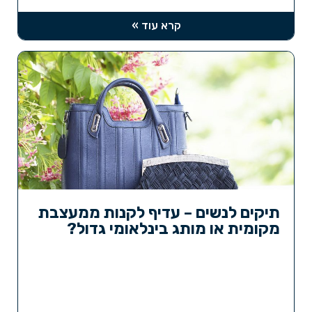
קרא עוד »
תיקים לנשים – עדיף לקנות ממעצבת
מקומית או מותג בינלאומי גדול?