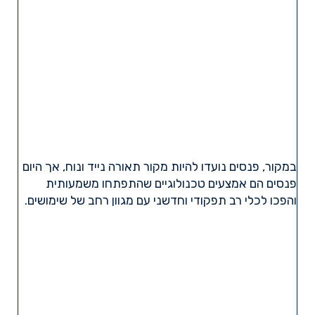
במקור, פנסים נועדו להיות מקור תאורה נייד ונוח, אך היום
פנסים הם אמצעים טכנולוגיים שהתפתחו משמעותית
והפכו לכלי רב תפקודי וחדשני עם מגוון רחב של שימושים.