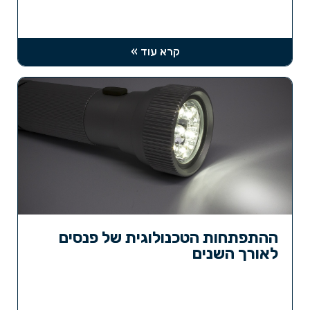
קרא עוד »
ההתפתחות הטכנולוגית של פנסים
לאורך השנים