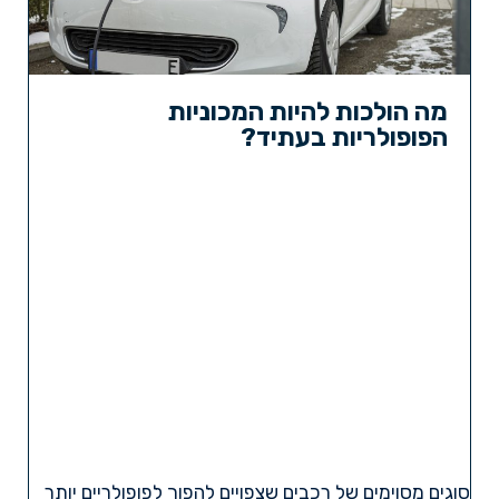
מה הולכות להיות המכוניות
הפופולריות בעתיד?
סוגים מסוימים של רכבים שצפויים להפוך לפופולריים יותר