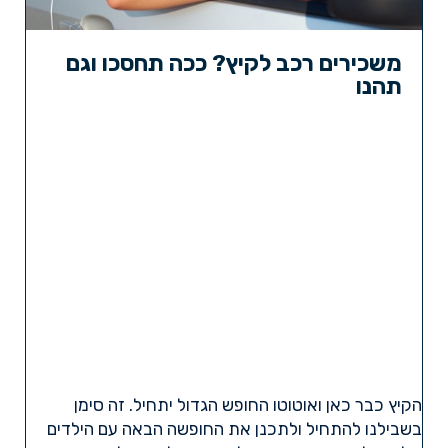
משכירים רכב לקיץ? ככה תחסכו וגם
תהנו
הקיץ כבר כאן ואוטוטו החופש הגדול יתחיל. זה סימן
בשבילנו להתחיל ולתכנן את החופשה הבאה עם הילדים