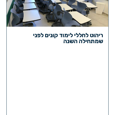
ריהוט לחללי לימוד קונים לפני
שמתחילה השנה