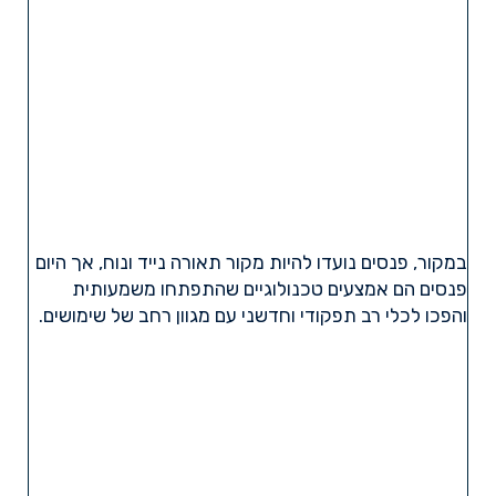
במקור, פנסים נועדו להיות מקור תאורה נייד ונוח, אך היום
פנסים הם אמצעים טכנולוגיים שהתפתחו משמעותית
והפכו לכלי רב תפקודי וחדשני עם מגוון רחב של שימושים.