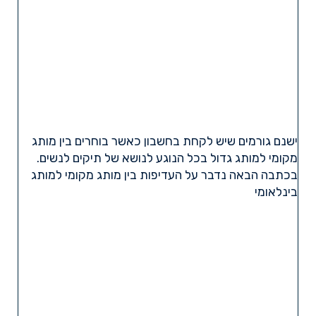
ישנם גורמים שיש לקחת בחשבון כאשר בוחרים בין מותג
מקומי למותג גדול בכל הנוגע לנושא של תיקים לנשים.
בכתבה הבאה נדבר על העדיפות בין מותג מקומי למותג
בינלאומי