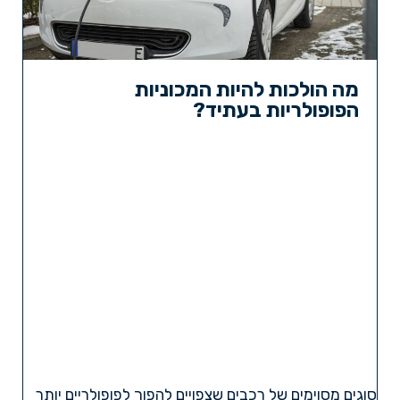
מה הולכות להיות המכוניות
הפופולריות בעתיד?
סוגים מסוימים של רכבים שצפויים להפוך לפופולריים יותר