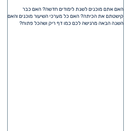
האם אתם מוכנים לשנת לימודים חדשה? האם כבר
קישטתם את הכיתה? האם כל מערכי השיעור מוכנים והאם
השנה הבאה מרגישה לכם כמו דף ריק ושהכל פתוח?