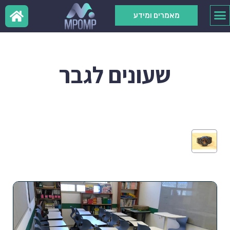
מאמרים ומידע
שעונים לגבר