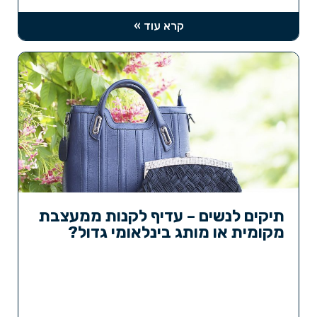
קרא עוד »
תיקים לנשים – עדיף לקנות ממעצבת
מקומית או מותג בינלאומי גדול?