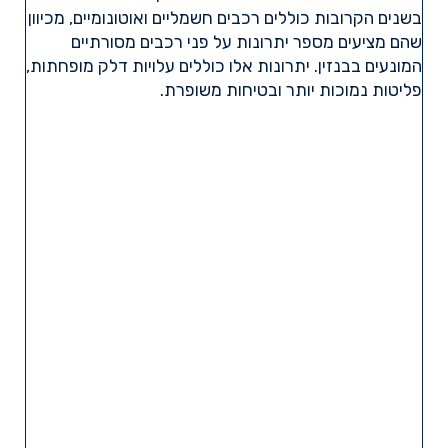
בשנים הקרובות כוללים רכבים חשמליים ואוטונומיים, מכיוון
שהם מציעים מספר יתרונות על פני רכבים מסורתיים
המונעים בבנזין. יתרונות אלו כוללים עלויות דלק מופחתות,
פליטות נמוכות יותר ובטיחות משופרת.