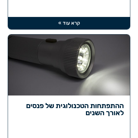
קרא עוד »
ההתפתחות הטכנולוגית של פנסים
לאורך השנים