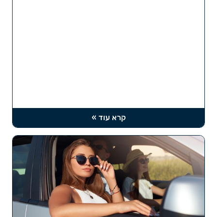
קרא עוד »