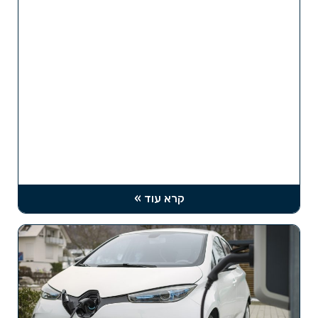
קרא עוד »