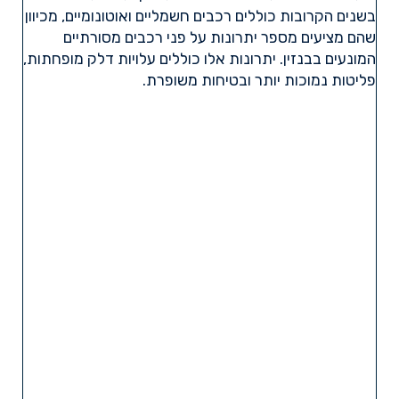
בשנים הקרובות כוללים רכבים חשמליים ואוטונומיים, מכיוון
שהם מציעים מספר יתרונות על פני רכבים מסורתיים
המונעים בבנזין. יתרונות אלו כוללים עלויות דלק מופחתות,
פליטות נמוכות יותר ובטיחות משופרת.