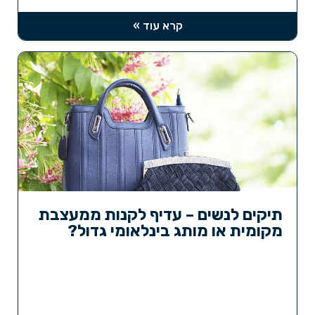
קרא עוד »
תיקים לנשים – עדיף לקנות ממעצבת
מקומית או מותג בינלאומי גדול?