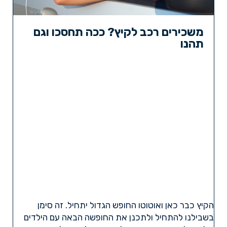
משכירים רכב לקיץ? ככה תחסכו וגם
תהנו
הקיץ כבר כאן ואוטוטו החופש הגדול יתחיל. זה סימן
בשבילנו להתחיל ולתכנן את החופשה הבאה עם הילדים