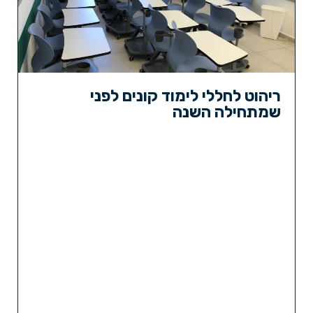
ריהוט לחללי לימוד קונים לפני
שמתחילה השנה