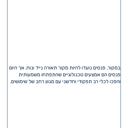
במקור, פנסים נועדו להיות מקור תאורה נייד ונוח, אך היום
פנסים הם אמצעים טכנולוגיים שהתפתחו משמעותית
והפכו לכלי רב תפקודי וחדשני עם מגוון רחב של שימושים.