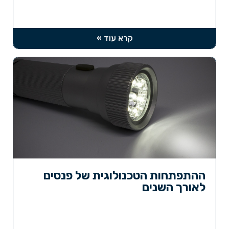
קרא עוד »
ההתפתחות הטכנולוגית של פנסים
לאורך השנים