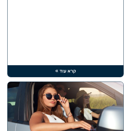
קרא עוד »