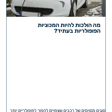
מה הולכות להיות המכוניות
הפופולריות בעתיד?
סוגים מסוימים של רכבים שצפויים להפוך לפופולריים יותר