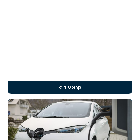
קרא עוד »