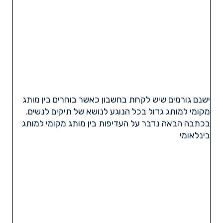
ישנם גורמים שיש לקחת בחשבון כאשר בוחרים בין מותג
מקומי למותג גדול בכל הנוגע לנושא של תיקים לנשים.
בכתבה הבאה נדבר על העדיפות בין מותג מקומי למותג
בינלאומי