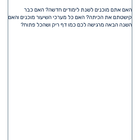
האם אתם מוכנים לשנת לימודים חדשה? האם כבר
קישטתם את הכיתה? האם כל מערכי השיעור מוכנים והאם
השנה הבאה מרגישה לכם כמו דף ריק ושהכל פתוח?