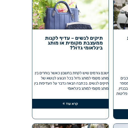
תיקים לנשים – עדיף לקנות
ממעצבת מקומית או מותג
בינלאומי גדול?
ישנם גורמים שיש לקחת בחשבון כאשר בוחרים בין
כבים
מותג מקומי למותג גדול בכל הנוגע לנושא של
 מספר
תיקים לנשים. בכתבה הבאה נדבר על העדיפות בין
בנזין.
מותג מקומי למותג בינלאומי
 פליטות
קרא עוד »