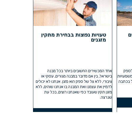
ם
טעויות נפוצות בבחירת מתקין
מזגנים
לספק
אחד המכשירים החשובים ביותר בכל מבנה
שמעויות
בישראל, בין אם מדובר במבנה מגורים, עסקי או
ל בכתבה
ציבורי, ללא צל של ספק הוא מזגן. אנחנו לא יכולים
לדמיין את עצמנו ואת המבנה בו אנחנו שוהים, ללא
מזגן תקין שעובד כפי שאנחנו רוצים, בכל עת
שנרצה.
קרא עוד »