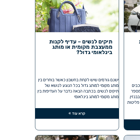
תיקים לנשים – עדיף לקנות
ממעצבת מקומית או מותג
בינלאומי גדול?
ישנם גורמים שיש לקחת בחשבון כאשר בוחרים בין
כבים
מותג מקומי למותג גדול בכל הנוגע לנושא של
 מספר
תיקים לנשים. בכתבה הבאה נדבר על העדיפות בין
בנזין.
מותג מקומי למותג בינלאומי
 פליטות
קרא עוד »