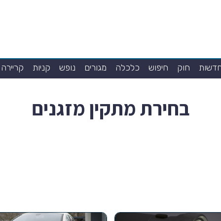
דשות
חוק
חיפוש
כלכלה
מגורים
נופש
קניות
קריירה
בחירת מתקין מזגנים