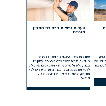
ם
טעויות נפוצות בבחירת מתקין
מזגנים
לספק
אחד המכשירים החשובים ביותר בכל מבנה
שמעויות
בישראל, בין אם מדובר במבנה מגורים, עסקי או
ל בכתבה
ציבורי, ללא צל של ספק הוא מזגן. אנחנו לא יכולים
לדמיין את עצמנו ואת המבנה בו אנחנו שוהים, ללא
מזגן תקין שעובד כפי שאנחנו רוצים, בכל עת
שנרצה.
קרא עוד »