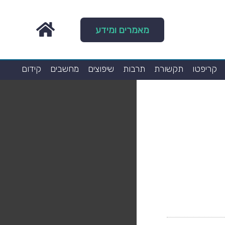
מאמרים ומידע
קריפטו
תקשורת
תרבות
שיפוצים
מחשבים
קידום