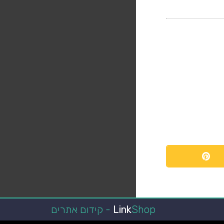
Shop - קידום אתרים
Link