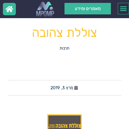
מאמרים ומידע
צוללת צהובה
תרבות
מרץ 3, 2019