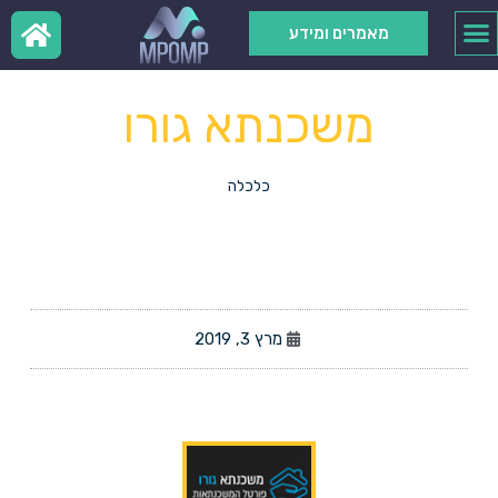
מאמרים ומידע
משכנתא גורו
כלכלה
מרץ 3, 2019