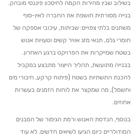
בשילוב שבין מהירות הקמה לחיסכון פיננסי מובהק.
בנייה מסורתית חושפת את החברה לאין-סוף
משתנים בלתי צפויים: שביתות, עיכובי אספקה של
חומרי גלם, תנאי מזג אוויר קשים וטעויות אנוש
בשטח שמייקרות את הפרויקט ברגע האחרון.
בבנייה מתועשת, תהליך הייצור מתבצע במקביל
להכנת התשתיות בשטח (פיתוח קרקע, חיבורי מים
וחשמל), מה שמקצר את לוחות הזמנים בעשרות
אחוזים.
בנוסף, הנדסת האנוש ורמת הגימור של המבנים
המודולריים כיום הגיעו לשיאים חדשים. לא עוד