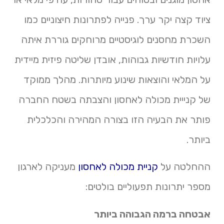
ציוד קצה יקר ערך. פנייה לפתרונות חיצוניים כמו
השכרת מחסנים לוגיסטיים מרוחקים גוררת איתה
עלויות חודשיות גבוהות, אובדן שליטה פיזית מיידית
על המלאי והוצאות שינוע מיותרות. מהלך ממוקד
של קנייית מכולה לאחסון והצבתה בשטח החברה
פותר את הבעיה הזו בצורה המהירה והכלכלית
ביותר.
ההחלטה על
קניית מכולה לאחסון
מעניקה לארגון
מספר יתרונות תפעוליים בולטים:
אבטחה ברמה הגבוהה ביותר