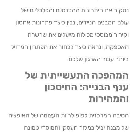
נסקור את היתרונות ההנדסיים והכלכליים של
עולם המבנים הניידים, נבין כיצד פתרונות אחסון
וקירור מבוססי מכולות מייעלים את שרשרת
האספקה, ונראה כיצד לבחור את הפתרון המדויק
ביותר עבור הארגון שלכם.
המהפכה התעשייתית של
ענף הבנייה: החיסכון
והמהירות
הסיבה המרכזית לפופולריות העצומה של האופציה
של מבנה יביל במגזר העסקי והמוסדי טמונה