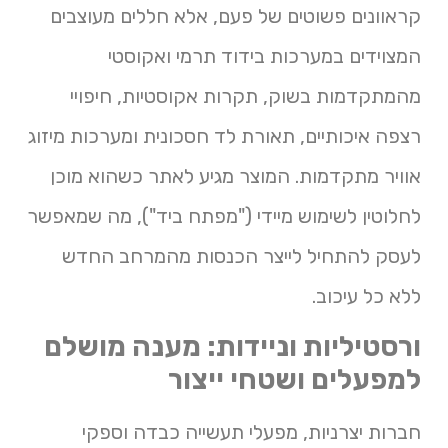
קראוונים פשוטים של פעם, אלא חללים מעוצבים
המצוידים במערכות בידוד תרמי ואקוסטי
מהמתקדמות בשוק, תקרות אקוסטיות, חיפויי
רצפה איכותיים, תאורת לד חסכונית ומערכות מיזוג
אוויר מתקדמות. המוצר מגיע לאתר כשהוא מוכן
לחלוטין לשימוש מיידי ("מפתח ביד"), מה שמאפשר
לעסק להתחיל לייצר הכנסות מהמרחב החדש
ללא כל עיכוב.
ורסטיליות וניידות: מענה מושלם
למפעלים ושטחי ייצור
חברות יצרניות, מפעלי תעשייה כבדה וספקי