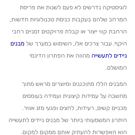
לוגיסטיקה נדרשים לא פעם לשנות את פריסת
המרחב שלהם בעקבות כניסת טכנולוגיות חדשות,
הרחבת קווי ייצור או קבלת פרויקטים זמניים רחבי
היקף. עבור צרכים אלו, השימוש במערך של
מבנים
ניידים לתעשייה
מהווה את הפתרון הדינמי
המושלם.
המבנים הללו מתוכננים ומיוצרים מראש מתוך
מחשבה על עמידות קיצונית ועמידה בעומסים
מכניים קשים, רעידות, לחצים ופגעי מזג אוויר.
היתרון המשמעותי ביותר של מבנים ניידים לתעשייה
הוא האפשרות להעתיק אותם ממקום למקום.