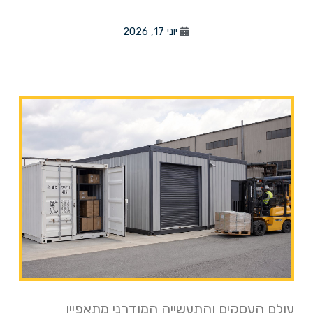
יוני 17, 2026
עולם העסקים והתעשייה המודרני מתאפיין