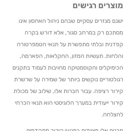
מוצרים רגישים
ישנם מגזרים עסקיים שבהם ניהול האחסון אינו
מסתכם רק במרחב סגור, אלא דורש בקרה
קפדנית ובלתי מתפשרת על תנאי הטמפרטורה
והלחות. תעשיות המזון, החקלאות, הפארמה,
הכימיקלים והקוסמטיקה מחויבות לעמוד בתקנים
רגולטוריים נוקשים ביותר של שמירה על שרשרת
קירור רציפה. עבור חברות אלו, שילוב של מכולת
קירור ייעודית במערך הלוגיסטי הוא תנאי הכרחי
להצלחה.
מבנים אלו מצוידים במנועי קירור מתקדמים