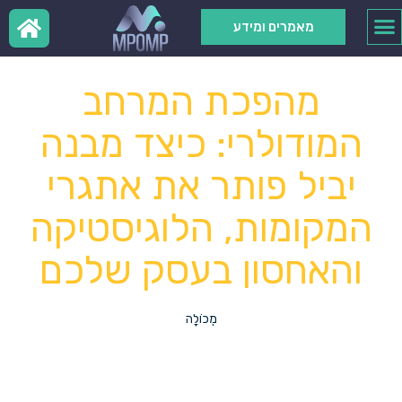
מאמרים ומידע
מהפכת המרחב
המודולרי: כיצד מבנה
יביל פותר את אתגרי
המקומות, הלוגיסטיקה
והאחסון בעסק שלכם
מְכוֹלָה