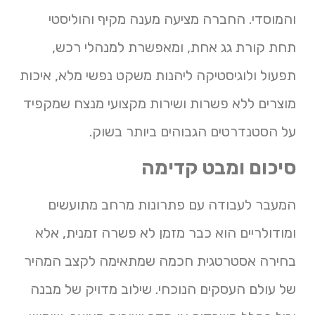
והמוסדי. החברה מציעה מענה מקיף והוליסטי
תחת קורת גג אחת, ומאפשרת למנהלי רכש,
תפעול ולוגיסטיקה ליהנות משקט נפשי מלא, איכות
מוצרים ללא פשרות ושירות מקצועי מנצח שמקפיד
על הסטנדרטים הגבוהים ביותר בשוק.
סיכום ומבט קדימה
המעבר לעבודה עם פתרונות מרחב מתועשים
ומודולריים הוא כבר מזמן לא פשרה זמנית, אלא
בחירה אסטרטגית חכמה שמתאימה לקצב המהיר
של עולם העסקים הנוכחי. שילוב מדויק של מבנה