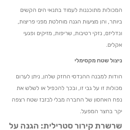
המכולות מתוכננות לעמוד בתנאי הים הקשים
ביותר, והן מציעות הגנה מוחלטת מפני פריצות,
ונדליזם, נזקי רטיבות, שריפות, מזיקים ופגעי
אקלים.
ניצול שטח מקסימלי
הודות למבנה ההנדסי החזק שלהן, ניתן לערום
מכולות זו על גבי זו, ובכך להכפיל או לשלש את
נפח האחסון של החברה מבלי לבזבז שטח רצפה
יקר בחצר המפעל.
שרשרת קירור סטרילית: הגנה על