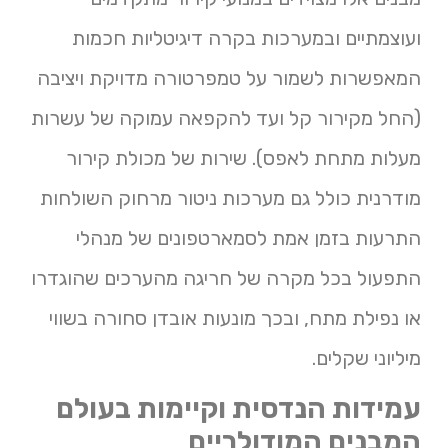
ועוצמתיים ובמערכות בקרה דיגיטליות חכמות
המאפשרות לשמור על טמפרטורה מדויקת ויציבה
(החל מקירור קל ועד להקפאה עמוקה של עשרות
מעלות מתחת לאפס). שירות של מכולת קירור
מודרנית כולל גם מערכות ניטור מרחוק השולחות
התרעות בזמן אמת לסמארטפונים של מנהלי
התפעול בכל מקרה של חריגה מהערכים שהוגדרו
או נפילת מתח, ובכך מונעות אובדן סחורה בשווי
מיליוני שקלים.
עמידות הנדסית וקיימות בעולם
המבנים המודולריים