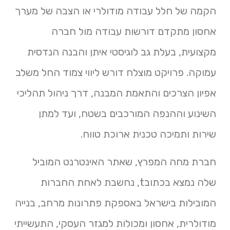
הקמה של חלל עבודה מודולרי או הצבה של מערך
אחסון מתקדם דורשות עבודה מול חברה
מקצועית, בעלת גב לוגיסטי איתן והבנה הנדסית
עמוקה. פרויקט מוצלח דורש ליווי צמוד החל משלב
אפיון הצרכים והתאמת המבנה, דרך ניהול תהליכי
השינוע וההנפה המורכבים בשטח, ועד למתן
שירות ותמיכה טכנית ארוכת טווח.
חברת מחה המפרץ, שאתר האינטרנט המוביל
שלה נמצא בכתוב
t
, נחשבת לאחת החברות
המובילות בישראל באספקת פתרונות מרחב, בנייה
מודולרית, אחסון ומכולות למגזר העסקי, התעשייתי