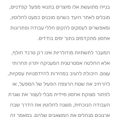
בנייה מתועשת אלו מיוצרים בתנאי מפעל קפדניים,
מובלים לאתר היעד כשהם מוכנים כמעט לחלוטין,
ומאפשרים לעסקים להקים חללי עבודה ופתרונות
אחסון מתקדמים בתוך ימים בודדים.
המעבר לתשתיות מודולריות אינו רק טרנד חולף,
אלא החלטה אסטרטגית המעניקה יתרון תחרותי
עצום. היכולת להגיב במהירות להזדמנויות עסקיות,
להרחיב את שטח הרצפה הפעיל של המפעל, או
לפתור מצוקת אחסון מיידית מבלי לעצור את שגרת
העבודה הנוכחית, משנה לחלוטין את הדרך שבה
ארגונים מנהלים את המשאבים שלהם. במאמר זה