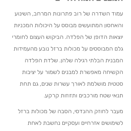
עמוד השדרה של רוב פתרונות המרחב, השינוע
והאחסון המתועשים מבוסס על היכולות המכניות
יוצאות הדופן של הפלדה. הביקוש העצום לחומרי
גלם המבוססים על מכולות ברזל נובע מהעמידות
המבנית הבלתי רגילה שלהן. שלדת הפלדה
הקשיחה מאפשרת למבנים לשמור על יציבות
סטטית מושלמת לאורך עשרות שנים, גם תחת
תנאי שטח מורכבים ותזוזות קרקע.
מעבר לחוזק ההנדסי, הסבה של מכולות ברזל
לשימושים אזרחיים ועסקיים נחשבת לאחת