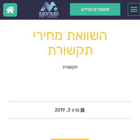
מאמרים ומידע
השוואת מחירי
תקשורת
תקשורת
מרץ 3, 2019