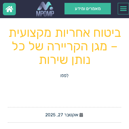
מאמרים ומידע
ביטוח אחריות מקצועית
– מגן הקריירה של כל
נותן שירות
לְמַמֵן
אוקטובר 27, 2025