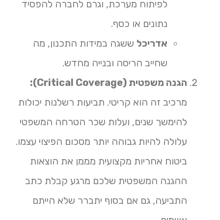
לפיתוח מערכת, וגרם לחברה להפסיד
נתונים או כסף.
אדריכל
ששגה במידות התכנון, מה
שחייב הריסה ובנייה מחדש.
הגנה משפטית (Critical Coverage):
מרכיב זה הוא קריטי. תביעות רשלנות יכולות
להימשך שנים, ועלות שכר הטרחה המשפטי
עלולה להיות גבוהה יותר מסכום הפיצוי עצמו.
ביטוח אחריות מקצועית
מממן את הוצאות
ההגנה המשפטית שלכם מרגע קבלת כתב
התביעה, גם אם בסוף יתברר שלא הייתם