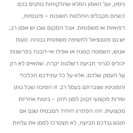
ניסיון, ועל האמון המלא שהלקוחות נותנים בכם
כשהם מקבלים החלטות חשובות – פיננסיות,
רפואיות או משפטיות. אבל המקום שבו יש אמון רב,
יש גם פוטנציאל לחשיפה משפטית גבוהה. טעות
אנוש, השמטה קטנה או אפילו אי-הבנה בפרשנות
יכולים לגרור תביעת רשלנות יקרה, שתאיים לא רק
על העסק שלכם, אלא על כל עתידכם הכלכלי
והמוניטין שצברתם בעמל רב. זו הסיבה שכל נותן
שירות מקצועי זקוק למגן חזק – ביטוח אחריות
מקצועית. זהו הפתרון היחיד המבטיח שגם אם
תוגש נגדכם תביעה, לא תצטרכו לממן את עלויות