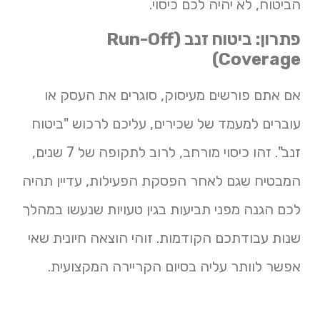
הביטוח, לא יהיה לכם כיסוי.
פתרון: ביטוח זנב (Run-Off
Coverage)
אם אתם פורשים מעיסוק, סוגרים את העסק או
עוברים למעמד של שכירים, עליכם לרכוש "ביטוח
זנב". זהו כיסוי מורחב, לרוב לתקופה של 7 שנים,
המבטיח שגם לאחר הפסקת הפעילות, עדיין תהיה
לכם הגנה מפני תביעות בגין טעויות שנעשו במהלך
שנות עבודתכם הקודמות. זוהי הוצאה חיונית שאי
אפשר לוותר עליה בסיום הקריירה המקצועית.