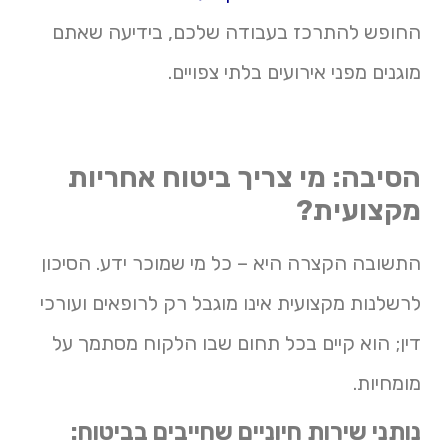
החופש להתרכז בעבודה שלכם, בידיעה שאתם
מוגנים מפני אירועים בלתי צפויים.
הסיבה: מי צריך ביטוח אחריות
מקצועית?
התשובה הקצרה היא – כל מי שמוכר ידע. הסיכון
לרשלנות מקצועית אינו מוגבל רק לרופאים ועורכי
דין; הוא קיים בכל תחום שבו הלקוח מסתמך על
מומחיות.
נותני שירות חיוניים שחייבים בביטוח: