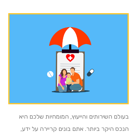
בעולם השירותים והייעוץ, המומחיות שלכם היא
הנכס היקר ביותר. אתם בונים קריירה על ידע,