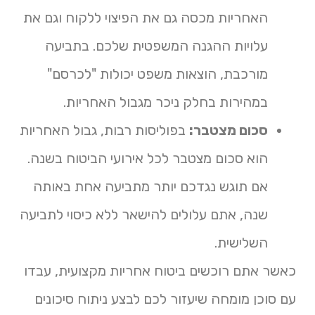
האחריות מכסה גם את הפיצוי ללקוח וגם את
עלויות ההגנה המשפטית שלכם. בתביעה
מורכבת, הוצאות משפט יכולות "לכרסם"
במהירות בחלק ניכר מגבול האחריות.
סכום מצטבר:
בפוליסות רבות, גבול האחריות
הוא סכום מצטבר לכל אירועי הביטוח בשנה.
אם תוגש נגדכם יותר מתביעה אחת באותה
שנה, אתם עלולים להישאר ללא כיסוי לתביעה
השלישית.
כאשר אתם רוכשים ביטוח אחריות מקצועית, עבדו
עם סוכן מומחה שיעזור לכם לבצע ניתוח סיכונים