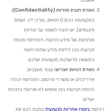
אשמים.
הפרת חובת סודיות (Confidentiality):
במקצועות רבים (רופאים, עורכי דין, יועצים
פיננסיים), יש חובה לשמור על סודיות
מוחלטת של מידע הלקוח. הפוליסה מכסה
תביעות בגין דליפת מידע שהתרחשה
כתוצאה מרשלנות מקצועית שלכם.
הפרת זכויות יוצרים:
עבור מעצבים,
אדריכלים או משרדי פרסום, הפוליסה יכולה
לכסות תביעות בגין שימוש לא מורשה בזכויות
יוצרים.
רכישת
ביטוח אחריות מקצועית
נותנת לכם את