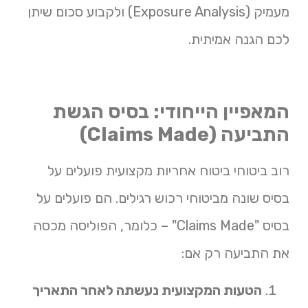
מעמיק (Exposure Analysis) ולקבוע סכום שיתן
לכם הגנה אמיתית.
המאפיין הייחודי: בסיס הגשת
התביעה (Claims Made)
רוב ביטוחי ביטוח אחריות מקצועית פועלים על
בסיס שונה מביטוחי רכוש רגילים. הם פועלים על
בסיס "Claims Made" – כלומר, הפוליסה מכסה
את התביעה רק אם:
הטעות המקצועית נעשתה לאחר התאריך