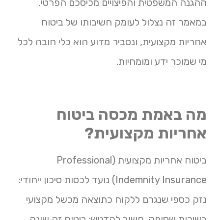
ההגנה המשפטית והפיצויים מכיסכם הפרטי.
במאמר זה נצלול לעומק חשיבותו של ביטוח
אחריות מקצועית, ונסביר מדוע הוא כלי חובה לכל
מי שמוכר ידע ומומחיות.
מה באמת מכסה ביטוח
אחריות מקצועית?
ביטוח אחריות מקצועית (Professional
Indemnity Insurance) נועד לכסות סיכון ייחודי:
נזק כספי שנגרם ללקוח כתוצאה מכשל מקצועי
בשירות שסופק. חשוב להדגיש: ביטוח זה שונה