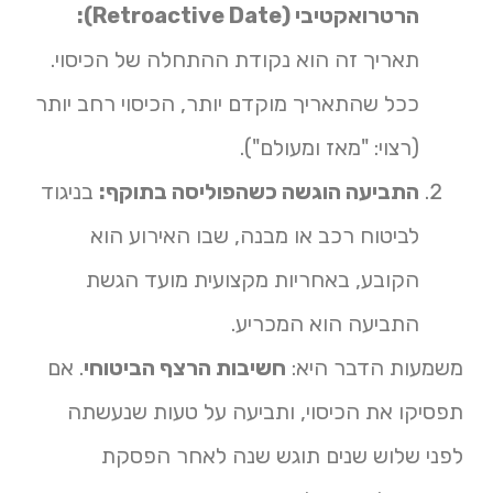
הרטרואקטיבי (Retroactive Date):
תאריך זה הוא נקודת ההתחלה של הכיסוי.
ככל שהתאריך מוקדם יותר, הכיסוי רחב יותר
(רצוי: "מאז ומעולם").
התביעה הוגשה כשהפוליסה בתוקף:
בניגוד
לביטוח רכב או מבנה, שבו האירוע הוא
הקובע, באחריות מקצועית מועד הגשת
התביעה הוא המכריע.
משמעות הדבר היא:
חשיבות הרצף הביטוחי
. אם
תפסיקו את הכיסוי, ותביעה על טעות שנעשתה
לפני שלוש שנים תוגש שנה לאחר הפסקת