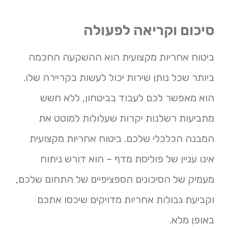
סיכום וקריאה לפעולה
ביטוח אחריות מקצועית הוא ההשקעה החכמה
ביותר שכל נותן שירות יכול לעשות בקריירה שלו.
הוא מאפשר לכם לעבוד בביטחון, ללא חשש
מתביעות רשלנות יקרות שעלולות למוטט את
המבנה הכלכלי שלכם. ביטוח אחריות מקצועית
אינו עניין של פוליסת מדף – הוא דורש ניתוח
מעמיק של הסיכונים הספציפיים של התחום שלכם,
וקביעת גבולות אחריות מדויקים שיכסו אתכם
באופן מלא.