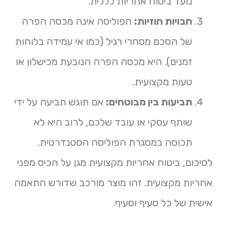
נועד ביטוח אחריות כללית.
חבויות חוזיות:
הפוליסה אינה מכסה הפרה
של הסכם מסחרי רגיל (כמו אי עמידה בלוחות
זמנים). היא מכסה הפרה הנובעת מכישלון או
טעות מקצועית.
תביעות בין מבוטחים:
אם תוגש תביעה על ידי
שותף עסקי או עובד שלכם, לרוב היא לא
תכוסה במסגרת הפוליסה הסטנדרטית.
לסיכום, ביטוח אחריות מקצועית מגן על הכיס מפני
אחריות מקצועית. זהו מוצר מורכב שדורש התאמה
אישית של כל סעיף וסעיף.