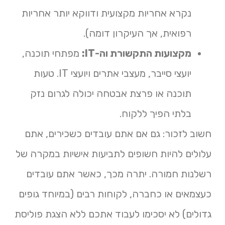
נקרא אחריות מקצועית ודווקא יותר אחריות
רפואית, אך העיקרון דומה).
מקצועות התקשורת וה-IT:
מפתחי תוכנה,
יועצי סייבר, מעצבי אתרים ויועצי IT. טעות
תוכנה או פרצת אבטחה יכולה לגרום נזק
בלתי הפיך ללקוח.
חשוב לזכור: גם אם אתם עובדים כשכירים, אתם
עלולים להיות חשופים לתביעות אישיות במקרה של
רשלנות חמורה. יתרה מכך, כאשר אתם עובדים
כעצמאים או כחברה, לקוחות רבים (במיוחד גופים
גדולים) לא יסכימו לעבוד אתכם ללא הצגת פוליסת