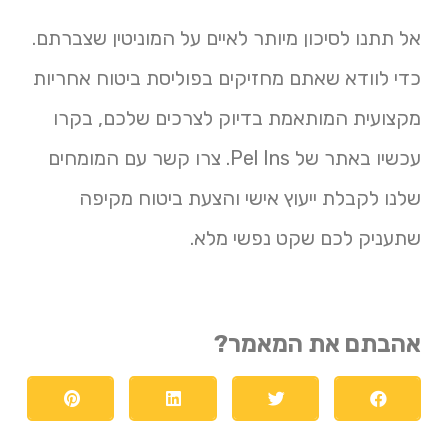
אל תתנו לסיכון מיותר לאיים על המוניטין שצברתם.
כדי לוודא שאתם מחזיקים בפוליסת ביטוח אחריות
מקצועית המותאמת בדיוק לצרכים שלכם, בקרו
עכשיו באתר של Pel Ins. צרו קשר עם המומחים
שלנו לקבלת ייעוץ אישי והצעת ביטוח מקיפה
שתעניק לכם שקט נפשי מלא.
אהבתם את המאמר?