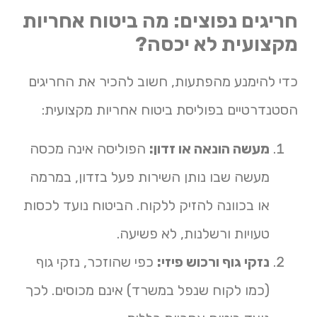
חריגים נפוצים: מה ביטוח אחריות
מקצועית לא יכסה?
כדי להימנע מהפתעות, חשוב להכיר את החריגים
הסטנדרטיים בפוליסת ביטוח אחריות מקצועית:
מעשה הונאה או זדון:
הפוליסה אינה מכסה
מעשה שבו נותן השירות פעל בזדון, במרמה
או בכוונה להזיק ללקוח. הביטוח נועד לכסות
טעויות ורשלנות, לא פשיעה.
נזקי גוף ורכוש פיזי:
כפי שהוזכר, נזקי גוף
(כמו לקוח שנפל במשרד) אינם מכוסים. לכך