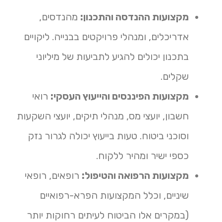
מקצועות ההנדסה והתכנון:
מהנדסים,
אדריכלים, ומנהלי פרויקטים בבנייה. ליקויים
בתכנון יכולים להגיע לתביעות של מיליוני
שקלים.
מקצועות הפיננסים והייעוץ העסקי:
רואי
חשבון, יועצי מס, מנהלי תיקים, יועצי השקעות
וסוכני ביטוח. טעות בייעוץ יכולה לגרור נזק
כספי ישיר ומהיר ללקוח.
מקצועות הרפואה והטיפול:
רופאים, רופאי
שיניים, וכלל המקצועות הפרא-רפואיים
(במקרים אלו הביטוח לעיתים רחוקות יותר