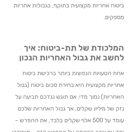
ביטוח אחריות מקצועית בתוקף, בגבולות אחריות
מספקים.
המלכודת של תת-ביטוח: איך
לחשב את גבול האחריות הנכון
אחת הטעויות הנפוצות ביותר ברכישת ביטוח
אחריות מקצועית היא בחירת סכום ביטוח (גבול
האחריות) נמוך מדי. אם תוגש נגדכם תביעה על
נזק של מיליון שקלים, אך גבול האחריות שלכם
עומד על 500 אלף שקלים בלבד, את ההפרש –